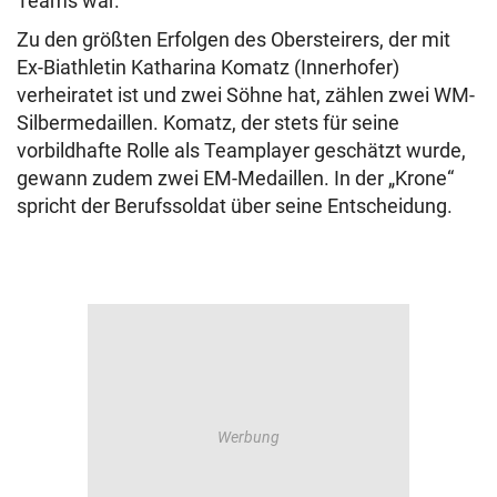
Teams war.
Zu den größten Erfolgen des Obersteirers, der mit
Ex-Biathletin Katharina Komatz (Innerhofer)
verheiratet ist und zwei Söhne hat, zählen zwei WM-
Silbermedaillen. Komatz, der stets für seine
vorbildhafte Rolle als Teamplayer geschätzt wurde,
gewann zudem zwei EM-Medaillen. In der „Krone“
spricht der Berufssoldat über seine Entscheidung.