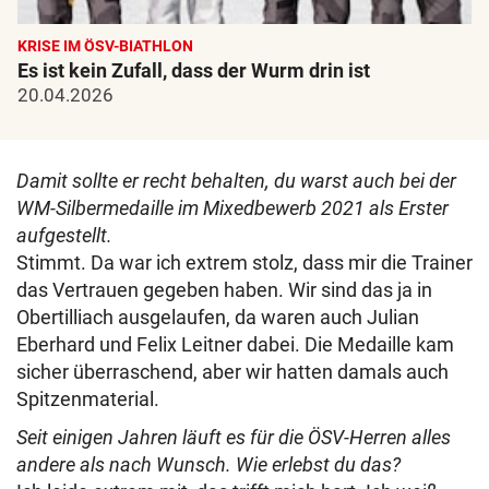
KRISE IM ÖSV-BIATHLON
Es ist kein Zufall, dass der Wurm drin ist
20.04.2026
Damit sollte er recht behalten, du warst auch bei der
WM-Silbermedaille im Mixedbewerb 2021 als Erster
aufgestellt.
Stimmt. Da war ich extrem stolz, dass mir die Trainer
das Vertrauen gegeben haben. Wir sind das ja in
Obertilliach ausgelaufen, da waren auch Julian
Eberhard und Felix Leitner dabei. Die Medaille kam
sicher überraschend, aber wir hatten damals auch
Spitzenmaterial.
Seit einigen Jahren läuft es für die ÖSV-Herren alles
andere als nach Wunsch. Wie erlebst du das?