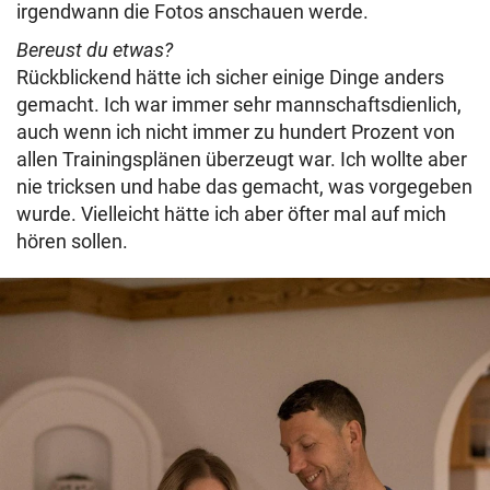
irgendwann die Fotos anschauen werde.
Bereust du etwas?
Rückblickend hätte ich sicher einige Dinge anders
gemacht. Ich war immer sehr mannschaftsdienlich,
auch wenn ich nicht immer zu hundert Prozent von
allen Trainingsplänen überzeugt war. Ich wollte aber
nie tricksen und habe das gemacht, was vorgegeben
wurde. Vielleicht hätte ich aber öfter mal auf mich
hören sollen.