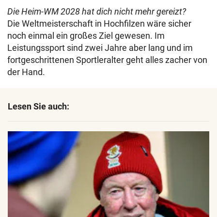
Die Heim-WM 2028 hat dich nicht mehr gereizt?
Die Weltmeisterschaft in Hochfilzen wäre sicher
noch einmal ein großes Ziel gewesen. Im
Leistungssport sind zwei Jahre aber lang und im
fortgeschrittenen Sportleralter geht alles zacher von
der Hand.
Lesen Sie auch: