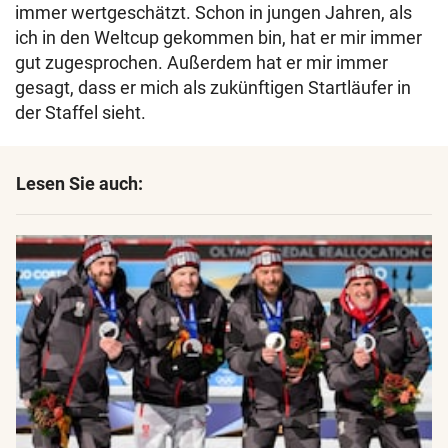
immer wertgeschätzt. Schon in jungen Jahren, als
ich in den Weltcup gekommen bin, hat er mir immer
gut zugesprochen. Außerdem hat er mir immer
gesagt, dass er mich als zukünftigen Startläufer in
der Staffel sieht.
Lesen Sie auch: