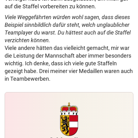
auf die Staffel vorbereiten zu können.
Viele Weggefährten würden wohl sagen, dass dieses
Beispiel sinnbildlich dafür steht, welch unglaublicher
Teamplayer du warst. Du hättest auch auf die Staffel
verzichten können.
Viele andere hätten das vielleicht gemacht, mir war
die Leistung der Mannschaft aber immer besonders
wichtig. Ich denke, dass ich viele gute Staffeln
gezeigt habe. Drei meiner vier Medaillen waren auch
in Teambewerben.