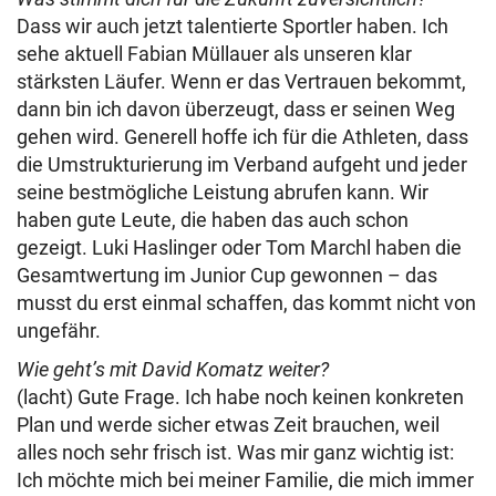
Dass wir auch jetzt talentierte Sportler haben. Ich
sehe aktuell Fabian Müllauer als unseren klar
stärksten Läufer. Wenn er das Vertrauen bekommt,
dann bin ich davon überzeugt, dass er seinen Weg
gehen wird. Generell hoffe ich für die Athleten, dass
die Umstrukturierung im Verband aufgeht und jeder
seine bestmögliche Leistung abrufen kann. Wir
haben gute Leute, die haben das auch schon
gezeigt. Luki Haslinger oder Tom Marchl haben die
Gesamtwertung im Junior Cup gewonnen – das
musst du erst einmal schaffen, das kommt nicht von
ungefähr.
Wie geht’s mit David Komatz weiter?
(lacht) Gute Frage. Ich habe noch keinen konkreten
Plan und werde sicher etwas Zeit brauchen, weil
alles noch sehr frisch ist. Was mir ganz wichtig ist:
Ich möchte mich bei meiner Familie, die mich immer