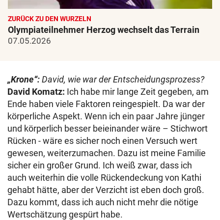
ZURÜCK ZU DEN WURZELN
Olympiateilnehmer Herzog wechselt das Terrain
07.05.2026
„Krone“:
David, wie war der Entscheidungsprozess?
David Komatz:
Ich habe mir lange Zeit gegeben, am
Ende haben viele Faktoren reingespielt. Da war der
körperliche Aspekt. Wenn ich ein paar Jahre jünger
und körperlich besser beieinander wäre – Stichwort
Rücken - wäre es sicher noch einen Versuch wert
gewesen, weiterzumachen. Dazu ist meine Familie
sicher ein großer Grund. Ich weiß zwar, dass ich
auch weiterhin die volle Rückendeckung von Kathi
gehabt hätte, aber der Verzicht ist eben doch groß.
Dazu kommt, dass ich auch nicht mehr die nötige
Wertschätzung gespürt habe.