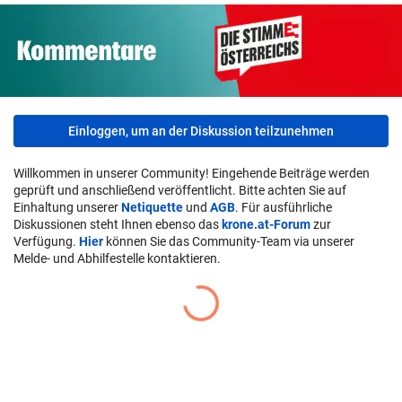
Einloggen, um an der Diskussion teilzunehmen
Willkommen in unserer Community! Eingehende Beiträge werden
geprüft und anschließend veröffentlicht. Bitte achten Sie auf
Einhaltung unserer
Netiquette
und
AGB
. Für ausführliche
Diskussionen steht Ihnen ebenso das
krone.at-Forum
zur
Verfügung.
Hier
können Sie das Community-Team via unserer
Melde- und Abhilfestelle kontaktieren.