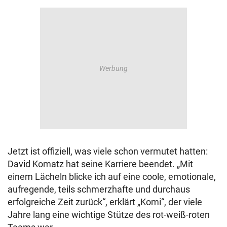
Jetzt ist offiziell, was viele schon vermutet hatten:
David Komatz hat seine Karriere beendet. „Mit
einem Lächeln blicke ich auf eine coole, emotionale,
aufregende, teils schmerzhafte und durchaus
erfolgreiche Zeit zurück“, erklärt „Komi“, der viele
Jahre lang eine wichtige Stütze des rot-weiß-roten