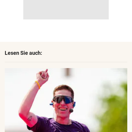
Lesen Sie auch: