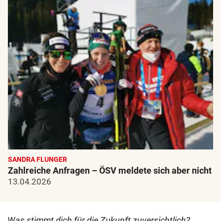
SANDRA FLUNGER
Zahlreiche Anfragen – ÖSV meldete sich aber nicht
13.04.2026
Was stimmt dich für die Zukunft zuversichtlich?