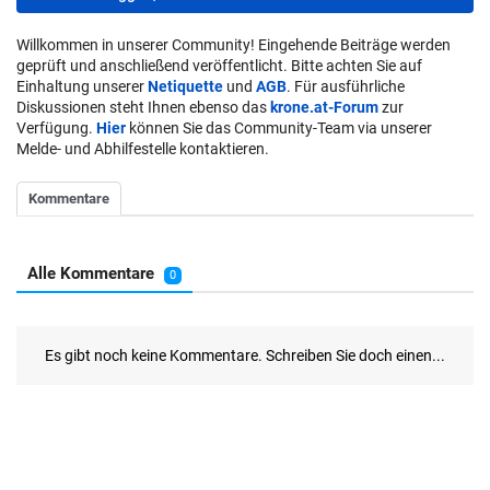
Willkommen in unserer Community! Eingehende Beiträge werden
geprüft und anschließend veröffentlicht. Bitte achten Sie auf
Einhaltung unserer
Netiquette
und
AGB
. Für ausführliche
Diskussionen steht Ihnen ebenso das
krone.at-Forum
zur
Verfügung.
Hier
können Sie das Community-Team via unserer
Melde- und Abhilfestelle kontaktieren.