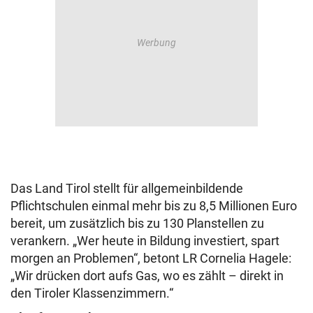
Das Land Tirol stellt für allgemeinbildende
Pflichtschulen einmal mehr bis zu 8,5 Millionen Euro
bereit, um zusätzlich bis zu 130 Planstellen zu
verankern. „Wer heute in Bildung investiert, spart
morgen an Problemen“, betont LR Cornelia Hagele:
„Wir drücken dort aufs Gas, wo es zählt – direkt in
den Tiroler Klassenzimmern.“