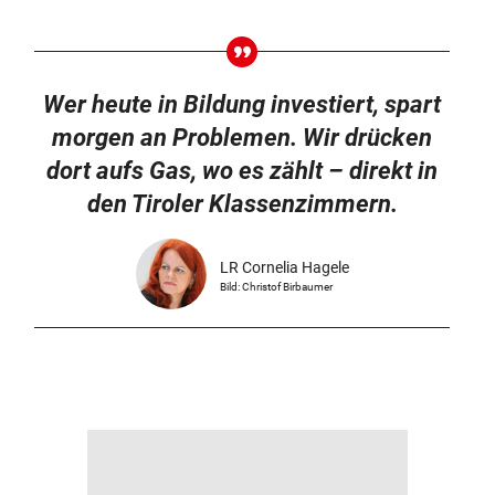
Wer heute in Bildung investiert, spart
morgen an Problemen. Wir drücken
dort aufs Gas, wo es zählt – direkt in
den Tiroler Klassenzimmern.
LR Cornelia Hagele
Bild: Christof Birbaumer