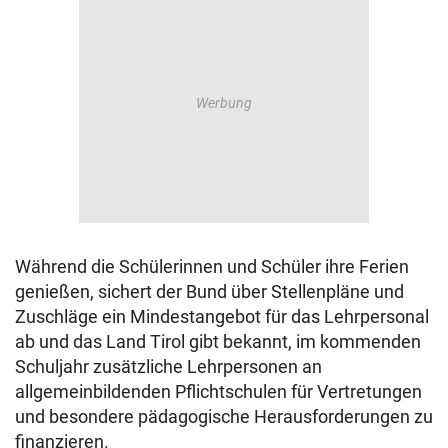
Während die Schülerinnen und Schüler ihre Ferien
genießen, sichert der Bund über Stellenpläne und
Zuschläge ein Mindestangebot für das Lehrpersonal
ab und das Land Tirol gibt bekannt, im kommenden
Schuljahr zusätzliche Lehrpersonen an
allgemeinbildenden Pflichtschulen für Vertretungen
und besondere pädagogische Herausforderungen zu
finanzieren.