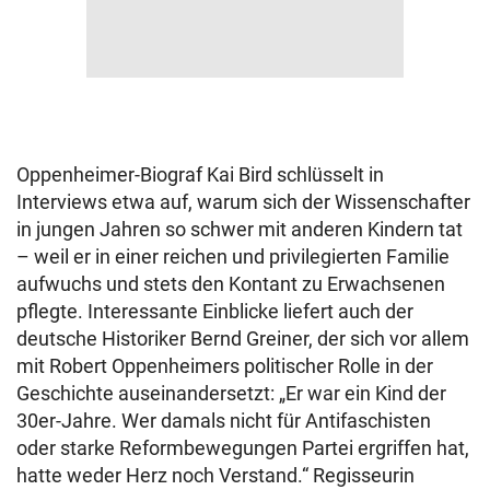
Oppenheimer-Biograf Kai Bird schlüsselt in
Interviews etwa auf, warum sich der Wissenschafter
in jungen Jahren so schwer mit anderen Kindern tat
– weil er in einer reichen und privilegierten Familie
aufwuchs und stets den Kontant zu Erwachsenen
pflegte. Interessante Einblicke liefert auch der
deutsche Historiker Bernd Greiner, der sich vor allem
mit Robert Oppenheimers politischer Rolle in der
Geschichte auseinandersetzt: „Er war ein Kind der
30er-Jahre. Wer damals nicht für Antifaschisten
oder starke Reformbewegungen Partei ergriffen hat,
hatte weder Herz noch Verstand.“ Regisseurin