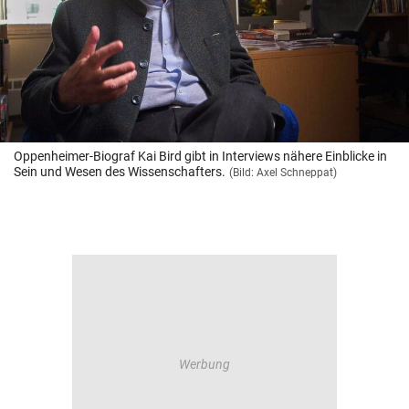
Oppenheimer-Biograf Kai Bird gibt in Interviews nähere Einblicke in
Sein und Wesen des Wissenschafters.
(Bild: Axel Schneppat)