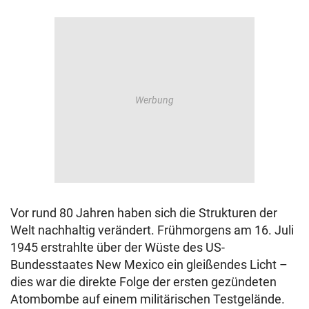
Vor rund 80 Jahren haben sich die Strukturen der
Welt nachhaltig verändert. Frühmorgens am 16. Juli
1945 erstrahlte über der Wüste des US-
Bundesstaates New Mexico ein gleißendes Licht –
dies war die direkte Folge der ersten gezündeten
Atombombe auf einem militärischen Testgelände.