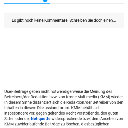
User-Beiträge geben nicht notwendigerweise die Meinung des
Betreibers/der Redaktion bzw. von Krone Multimedia (KMM) wieder.
In diesem Sinne distanziert sich die Redaktion/der Betreiber von den
Inhalten in diesem Diskussionsforum. KMM behält sich
insbesondere vor, gegen geltendes Recht verstoßende, den guten
Sitten oder der
Netiquette
widersprechende bzw. dem Ansehen von
KMM zuwiderlaufende Beiträge zu löschen, diesbezüglichen