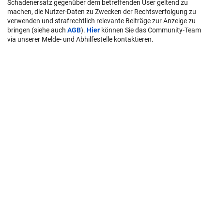
Schadenersatz gegenüber dem betreffenden User geltend zu
machen, die Nutzer-Daten zu Zwecken der Rechtsverfolgung zu
verwenden und strafrechtlich relevante Beiträge zur Anzeige zu
bringen (siehe auch
AGB
).
Hier
können Sie das Community-Team
via unserer Melde- und Abhilfestelle kontaktieren.