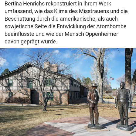
Bertina Henrichs rekonstruiert in ihrem Werk
umfassend, wie das Klima des Misstrauens und die
Beschattung durch die amerikanische, als auch
sowjetische Seite die Entwicklung der Atombombe
beeinflusste und wie der Mensch Oppenheimer
davon geprägt wurde.