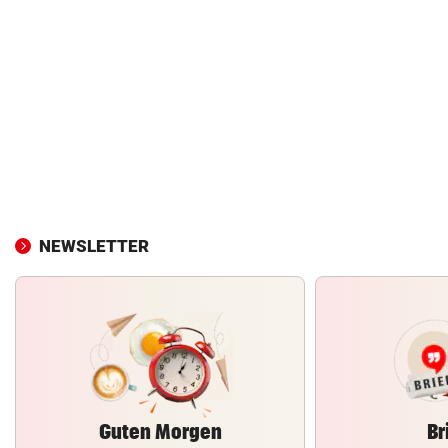
NEWSLETTER
Guten Morgen
Br