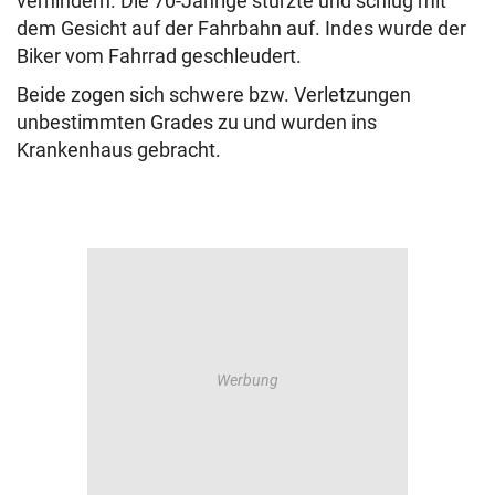
verhindern. Die 70-Jährige stürzte und schlug mit
dem Gesicht auf der Fahrbahn auf. Indes wurde der
Biker vom Fahrrad geschleudert.
Beide zogen sich schwere bzw. Verletzungen
unbestimmten Grades zu und wurden ins
Krankenhaus gebracht.