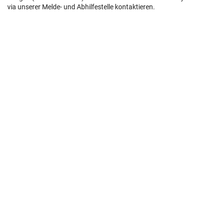
via unserer Melde- und Abhilfestelle kontaktieren.