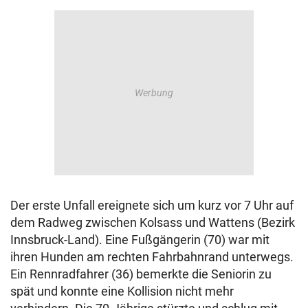
Der erste Unfall ereignete sich um kurz vor 7 Uhr auf
dem Radweg zwischen Kolsass und Wattens (Bezirk
Innsbruck-Land). Eine Fußgängerin (70) war mit
ihren Hunden am rechten Fahrbahnrand unterwegs.
Ein Rennradfahrer (36) bemerkte die Seniorin zu
spät und konnte eine Kollision nicht mehr