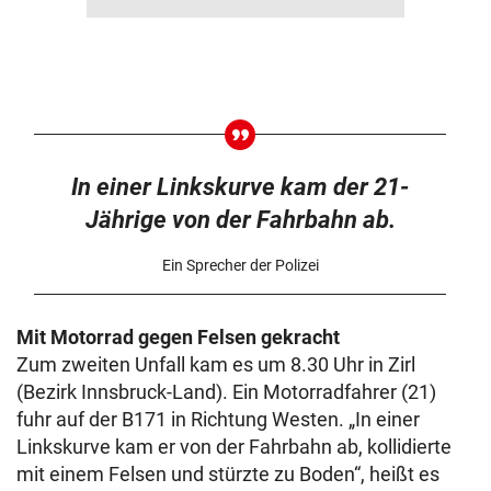
In einer Linkskurve kam der 21-
Jährige von der Fahrbahn ab.
Ein Sprecher der Polizei
Mit Motorrad gegen Felsen gekracht
Zum zweiten Unfall kam es um 8.30 Uhr in Zirl
(Bezirk Innsbruck-Land). Ein Motorradfahrer (21)
fuhr auf der B171 in Richtung Westen. „In einer
Linkskurve kam er von der Fahrbahn ab, kollidierte
mit einem Felsen und stürzte zu Boden“, heißt es