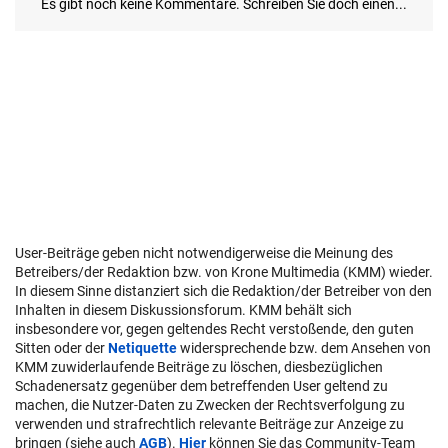
User-Beiträge geben nicht notwendigerweise die Meinung des
Betreibers/der Redaktion bzw. von Krone Multimedia (KMM) wieder.
In diesem Sinne distanziert sich die Redaktion/der Betreiber von den
Inhalten in diesem Diskussionsforum. KMM behält sich
insbesondere vor, gegen geltendes Recht verstoßende, den guten
Sitten oder der
Netiquette
widersprechende bzw. dem Ansehen von
KMM zuwiderlaufende Beiträge zu löschen, diesbezüglichen
Schadenersatz gegenüber dem betreffenden User geltend zu
machen, die Nutzer-Daten zu Zwecken der Rechtsverfolgung zu
verwenden und strafrechtlich relevante Beiträge zur Anzeige zu
bringen (siehe auch
AGB
).
Hier
können Sie das Community-Team