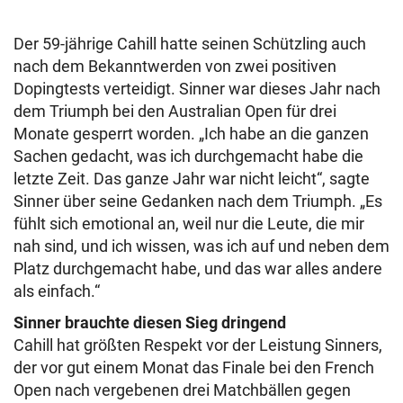
Der 59-jährige Cahill hatte seinen Schützling auch
nach dem Bekanntwerden von zwei positiven
Dopingtests verteidigt. Sinner war dieses Jahr nach
dem Triumph bei den Australian Open für drei
Monate gesperrt worden. „Ich habe an die ganzen
Sachen gedacht, was ich durchgemacht habe die
letzte Zeit. Das ganze Jahr war nicht leicht“, sagte
Sinner über seine Gedanken nach dem Triumph. „Es
fühlt sich emotional an, weil nur die Leute, die mir
nah sind, und ich wissen, was ich auf und neben dem
Platz durchgemacht habe, und das war alles andere
als einfach.“
Sinner brauchte diesen Sieg dringend
Cahill hat größten Respekt vor der Leistung Sinners,
der vor gut einem Monat das Finale bei den French
Open nach vergebenen drei Matchbällen gegen