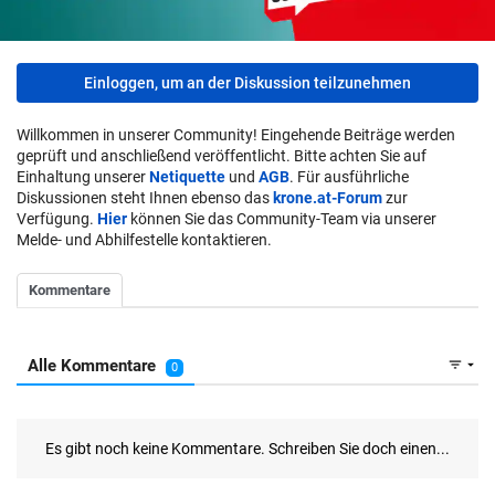
Einloggen, um an der Diskussion teilzunehmen
Willkommen in unserer Community! Eingehende Beiträge werden
geprüft und anschließend veröffentlicht. Bitte achten Sie auf
Einhaltung unserer
Netiquette
und
AGB
. Für ausführliche
Diskussionen steht Ihnen ebenso das
krone.at-Forum
zur
Verfügung.
Hier
können Sie das Community-Team via unserer
Melde- und Abhilfestelle kontaktieren.