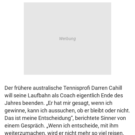
Der frühere australische Tennisprofi Darren Cahill
will seine Laufbahn als Coach eigentlich Ende des
Jahres beenden. „Er hat mir gesagt, wenn ich
gewinne, kann ich aussuchen, ob er bleibt oder nicht.
Das ist meine Entscheidung“, berichtete Sinner von
einem Gespräch. „Wenn ich entscheide, mit ihm
weiterzumachen, wird er nicht mehr so viel reisen.