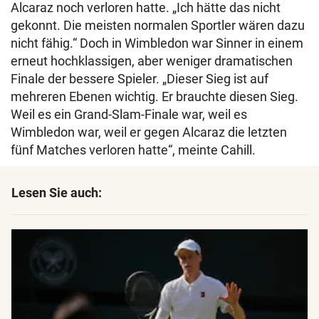
Alcaraz noch verloren hatte. „Ich hätte das nicht
gekonnt. Die meisten normalen Sportler wären dazu
nicht fähig.“ Doch in Wimbledon war Sinner in einem
erneut hochklassigen, aber weniger dramatischen
Finale der bessere Spieler. „Dieser Sieg ist auf
mehreren Ebenen wichtig. Er brauchte diesen Sieg.
Weil es ein Grand-Slam-Finale war, weil es
Wimbledon war, weil er gegen Alcaraz die letzten
fünf Matches verloren hatte“, meinte Cahill.
Lesen Sie auch: