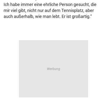
Ich habe immer eine ehrliche Person gesucht, die
mir viel gibt, nicht nur auf dem Tennisplatz, aber
auch außerhalb, wie man lebt. Er ist großartig.“