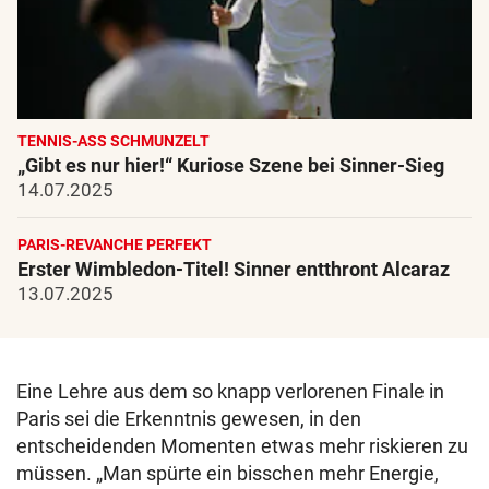
TENNIS-ASS SCHMUNZELT
„Gibt es nur hier!“ Kuriose Szene bei Sinner-Sieg
14.07.2025
PARIS-REVANCHE PERFEKT
Erster Wimbledon-Titel! Sinner entthront Alcaraz
13.07.2025
Eine Lehre aus dem so knapp verlorenen Finale in
Paris sei die Erkenntnis gewesen, in den
entscheidenden Momenten etwas mehr riskieren zu
müssen. „Man spürte ein bisschen mehr Energie,