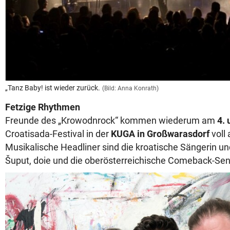
„Tanz Baby! ist wieder zurück.
(Bild: Anna Konrath)
Fetzige Rhythmen
Freunde des „Krowodnrock“ kommen wiederum am
4. 
Croatisada-Festival in der
KUGA in Großwarasdorf
voll 
Musikalische Headliner sind die kroatische Sängerin un
Šuput, doie und die oberösterreichische Comeback-Sen