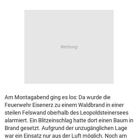
Am Montagabend ging es los: Da wurde die
Feuerwehr Eisenerz zu einem Waldbrand in einer
steilen Felswand oberhalb des Leopoldsteinersees
alarmiert. Ein Blitzeinschlag hatte dort einen Baum in
Brand gesetzt. Aufgrund der unzugänglichen Lage
war ein Einsatz nur aus der Luft möglich. Noch am