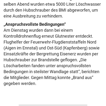
selben Abend wurden etwa 5000 Liter Löschwasser
durch den Hubschrauber des BMI abgeworfen, um
eine Ausbreitung zu verhindern.
„Anspruchsvollste Bedingungen“
Am Dienstag wurden dann bei einem
Kontrolldrohnenflug erneut Glutnester entdeckt.
Flughelfer der Feuerwehr-Flugdienststaffeln Nord
(Aigen im Ennstal) und Ost-Süd (Kapfenberg) sowie
Einsatzkräfte der Bergrettung Eisenerz wurden per
Hubschrauber zur Brandstelle geflogen. „Die
Löscharbeiten fanden unter anspruchsvollsten
Bedingungen in steilster Wandlage statt“, berichten
die Mitglieder. Gegen Mittag konnte „Brand aus“
gegeben werden.