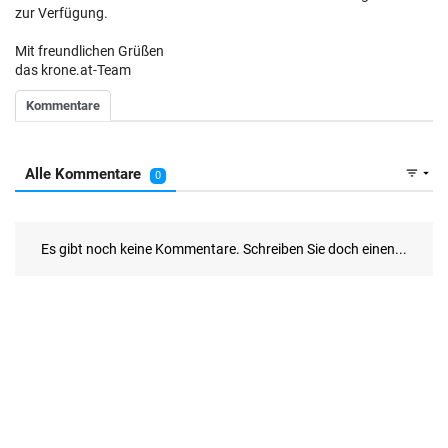
zur Verfügung.
Mit freundlichen Grüßen
das krone.at-Team