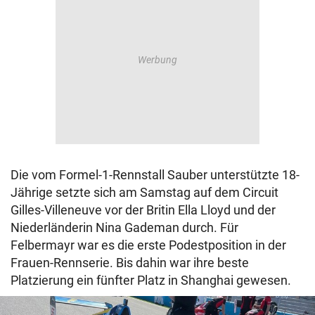
Die vom Formel-1-Rennstall Sauber unterstützte 18-
Jährige setzte sich am Samstag auf dem Circuit
Gilles-Villeneuve vor der Britin Ella Lloyd und der
Niederländerin Nina Gademan durch. Für
Felbermayr war es die erste Podestposition in der
Frauen-Rennserie. Bis dahin war ihre beste
Platzierung ein fünfter Platz in Shanghai gewesen.