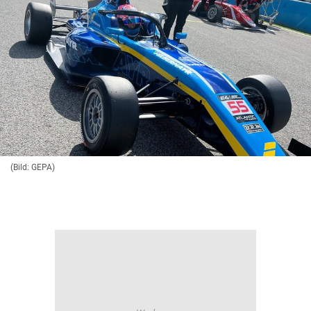
(Bild: GEPA)