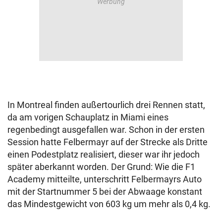
In Montreal finden außertourlich drei Rennen statt,
da am vorigen Schauplatz in Miami eines
regenbedingt ausgefallen war. Schon in der ersten
Session hatte Felbermayr auf der Strecke als Dritte
einen Podestplatz realisiert, dieser war ihr jedoch
später aberkannt worden. Der Grund: Wie die F1
Academy mitteilte, unterschritt Felbermayrs Auto
mit der Startnummer 5 bei der Abwaage konstant
das Mindestgewicht von 603 kg um mehr als 0,4 kg.