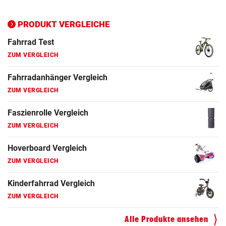
Ergometer Vergleich
ZUM VERGLEICH
PRODUKT VERGLEICHE
Fahrrad Test
ZUM VERGLEICH
Fahrradanhänger Vergleich
ZUM VERGLEICH
Faszienrolle Vergleich
ZUM VERGLEICH
Hoverboard Vergleich
ZUM VERGLEICH
Kinderfahrrad Vergleich
ZUM VERGLEICH
Alle Produkte ansehen