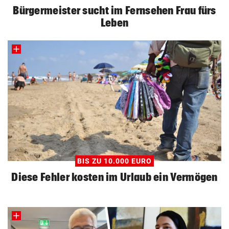
Bürgermeister sucht im Fernsehen Frau fürs
Leben
BIS ZU 10.000 EURO
Diese Fehler kosten im Urlaub ein Vermögen