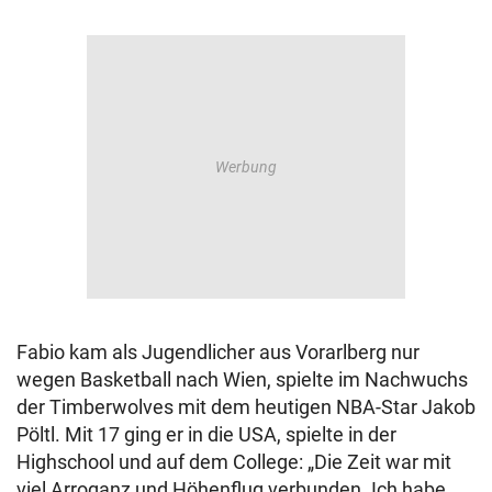
Fabio kam als Jugendlicher aus Vorarlberg nur
wegen Basketball nach Wien, spielte im Nachwuchs
der Timberwolves mit dem heutigen NBA-Star Jakob
Pöltl. Mit 17 ging er in die USA, spielte in der
Highschool und auf dem College: „Die Zeit war mit
viel Arroganz und Höhenflug verbunden. Ich habe