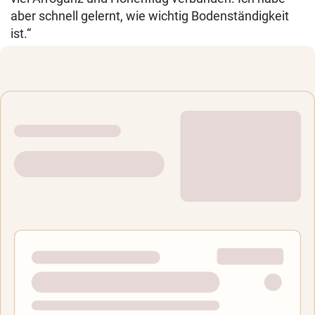
aber schnell gelernt, wie wichtig Bodenständigkeit
ist.“