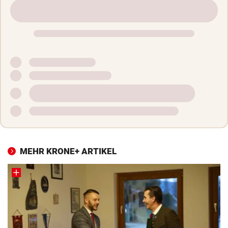
MEHR KRONE+ ARTIKEL