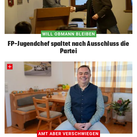
WILL OBMANN BLEIBEN
FP-Jugendchef spaltet nach Ausschluss die
Partei
AMT ABER VERSCHWIEGEN