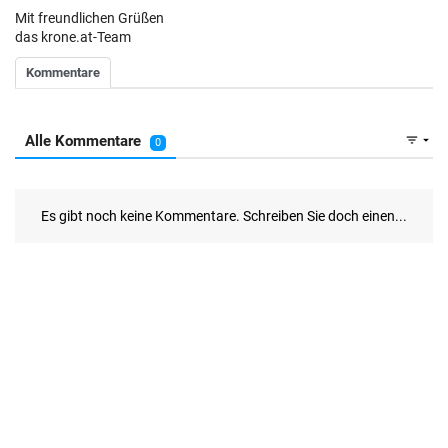
Mit freundlichen Grüßen
das krone.at-Team