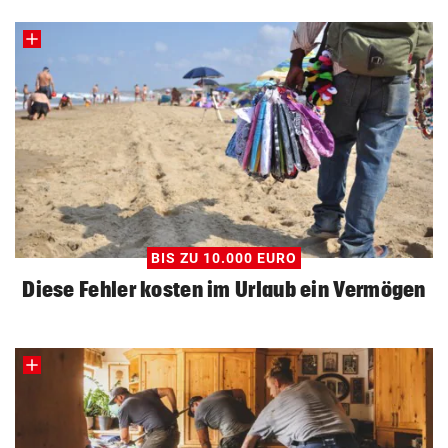
BIS ZU 10.000 EURO
Diese Fehler kosten im Urlaub ein Vermögen