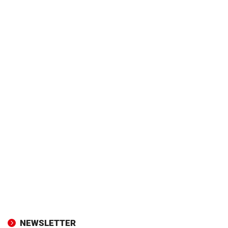
NEWSLETTER