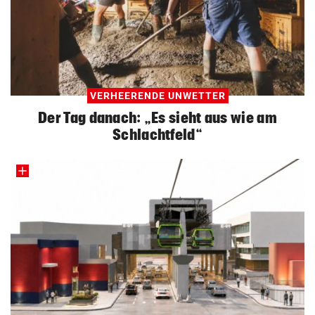
VERHEERENDE UNWETTER
Der Tag danach: „Es sieht aus wie am
Schlachtfeld“