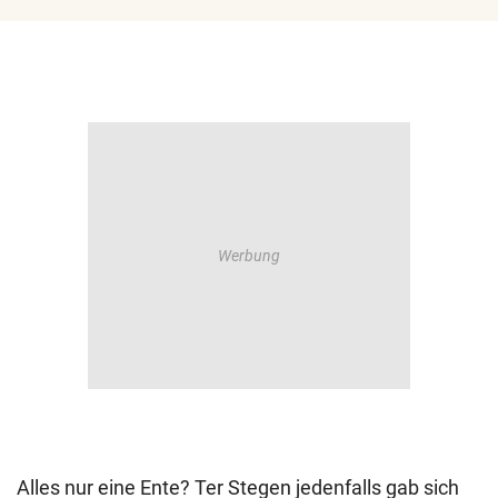
Alles nur eine Ente? Ter Stegen jedenfalls gab sich