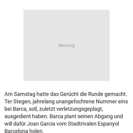
Am Samstag hatte das Gerücht die Runde gemacht.
Ter Stegen, jahrelang unangefochtene Nummer eins
bei Barca, soll, zuletzt verletzungsgeplagt,
ausgedient haben. Barca plant seinen Abgang und
will dafür Joan Garcia vom Stadtrivalen Espanyol
Barcelona holen.