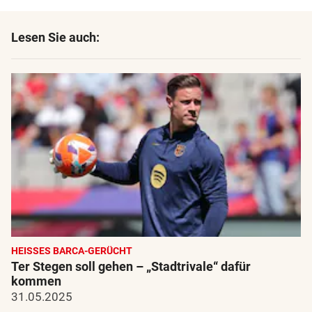
Lesen Sie auch:
HEISSES BARCA-GERÜCHT
Ter Stegen soll gehen – „Stadtrivale“ dafür
kommen
31.05.2025