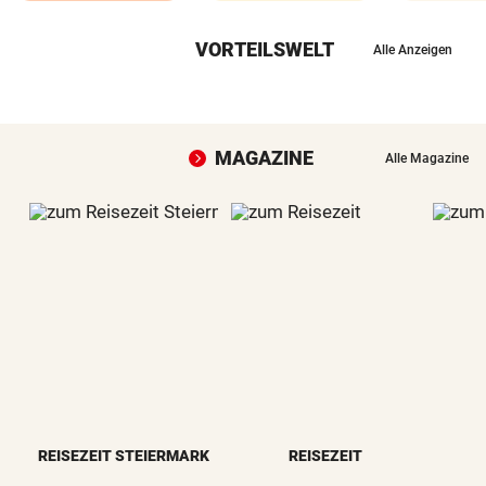
VORTEILSWELT
Alle Anzeigen
MAGAZINE
Alle Magazine
REISEZEIT STEIERMARK
REISEZEIT