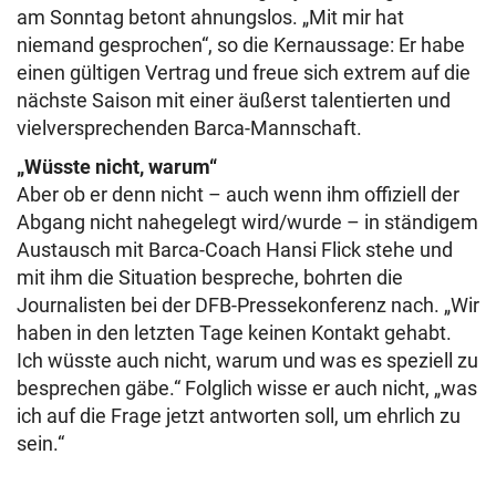
am Sonntag betont ahnungslos. „Mit mir hat
niemand gesprochen“, so die Kernaussage: Er habe
einen gültigen Vertrag und freue sich extrem auf die
nächste Saison mit einer äußerst talentierten und
vielversprechenden Barca-Mannschaft.
„Wüsste nicht, warum“
Aber ob er denn nicht – auch wenn ihm offiziell der
Abgang nicht nahegelegt wird/wurde – in ständigem
Austausch mit Barca-Coach Hansi Flick stehe und
mit ihm die Situation bespreche, bohrten die
Journalisten bei der DFB-Pressekonferenz nach. „Wir
haben in den letzten Tage keinen Kontakt gehabt.
Ich wüsste auch nicht, warum und was es speziell zu
besprechen gäbe.“ Folglich wisse er auch nicht, „was
ich auf die Frage jetzt antworten soll, um ehrlich zu
sein.“