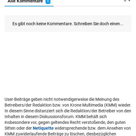
User-Beiträge geben nicht notwendigerweise die Meinung des
Betreibers/der Redaktion bzw. von Krone Multimedia (KMM) wieder.
In diesem Sinne distanziert sich die Redaktion/der Betreiber von den
Inhalten in diesem Diskussionsforum. KMM behält sich
insbesondere vor, gegen geltendes Recht verstoßende, den guten
Sitten oder der
Netiquette
widersprechende bzw. dem Ansehen von
KMM zuwiderlaufende Beiträge zu löschen, diesbezüglichen