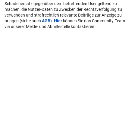
Schadenersatz gegenüber dem betreffenden User geltend zu
machen, die Nutzer-Daten zu Zwecken der Rechtsverfolgung zu
verwenden und strafrechtlich relevante Beiträge zur Anzeige zu
bringen (siehe auch
AGB
).
Hier
können Sie das Community-Team
via unserer Melde- und Abhilfestelle kontaktieren.