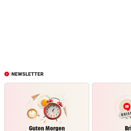
NEWSLETTER
Guten Morgen
Br