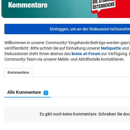
Einloggen, um an der Diskussion teilzuneh
Willkommen in unserer Community! Eingehende Beiträge werden geprü
veröffentlicht. Bitte achten Sie auf Einhaltung unserer
Netiquette
und
Diskussionen steht Ihnen ebenso das
krone.at-Forum
zur Verfügung.
Community-Team via unserer Melde- und Abhilfestelle kontaktieren.