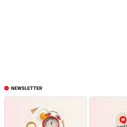
NEWSLETTER