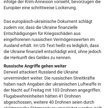
infolge der Krim-Annexion vorsieht, bevorzugen die
Europäer eine schrittweise Lockerung.
Das europäisch-ukrainische Dokument schlägt
zudem vor, dass die Ukraine finanzielle
Entschädigungen für Kriegsschäden aus
eingefrorenen russischen Vermögenswerten im
Ausland erhält. Im US-Text heißt es lediglich, dass
die Ukraine finanziell entschädigt wird, ohne jedoch
die Herkunft des Geldes zu nennen.
Russische Angriffe gehen weiter
Derweil attackiert Russland die Ukraine
unvermindert weiter. Die russischen Streitkräfte
haben nach Angaben der ukrainischen Luftwaffe in
der Nacht auf Freitag mit 103 Drohnen angegriffen.
Flugabwehreinheiten hätten 41 Drohnen
abgeschossen, weitere 40 Drohnen seien durch