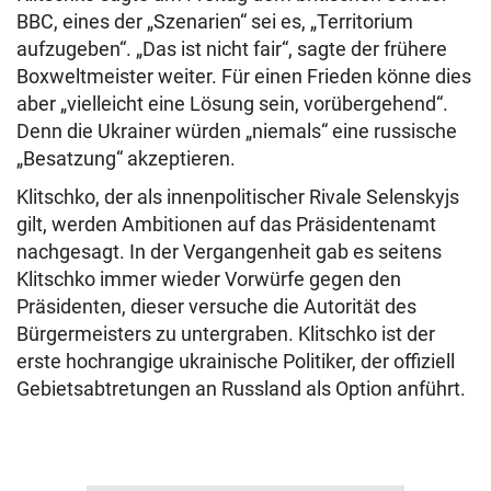
BBC, eines der „Szenarien“ sei es, „Territorium
aufzugeben“. „Das ist nicht fair“, sagte der frühere
Boxweltmeister weiter. Für einen Frieden könne dies
aber „vielleicht eine Lösung sein, vorübergehend“.
Denn die Ukrainer würden „niemals“ eine russische
„Besatzung“ akzeptieren.
Klitschko, der als innenpolitischer Rivale Selenskyjs
gilt, werden Ambitionen auf das Präsidentenamt
nachgesagt. In der Vergangenheit gab es seitens
Klitschko immer wieder Vorwürfe gegen den
Präsidenten, dieser versuche die Autorität des
Bürgermeisters zu untergraben. Klitschko ist der
erste hochrangige ukrainische Politiker, der offiziell
Gebietsabtretungen an Russland als Option anführt.