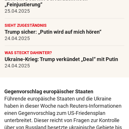
„Feinjustierung“
25.04.2025
SIEHT ZUGESTÄNDNIS
Trump sicher: „Putin wird auf mich hören“
24.04.2025
WAS STECKT DAHINTER?
Ukraine-Krieg: Trump verkündet „Deal“ mit Putin
24.04.2025
Gegenvorschlag europäischer Staaten
Führende europäische Staaten und die Ukraine
haben in dieser Woche nach Reuters-Informationen
einen Gegenvorschlag zum US-Friedensplan
unterbreitet. Dieser reicht von Fragen zur Kontrolle
über von Russland besetzte ukrainische Gebiete bis