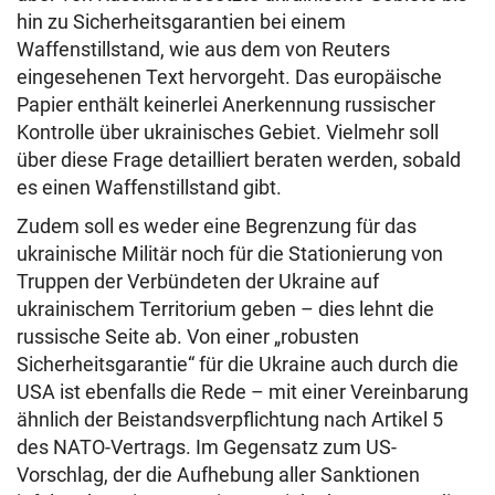
hin zu Sicherheitsgarantien bei einem
Waffenstillstand, wie aus dem von Reuters
eingesehenen Text hervorgeht. Das europäische
Papier enthält keinerlei Anerkennung russischer
Kontrolle über ukrainisches Gebiet. Vielmehr soll
über diese Frage detailliert beraten werden, sobald
es einen Waffenstillstand gibt.
Zudem soll es weder eine Begrenzung für das
ukrainische Militär noch für die Stationierung von
Truppen der Verbündeten der Ukraine auf
ukrainischem Territorium geben – dies lehnt die
russische Seite ab. Von einer „robusten
Sicherheitsgarantie“ für die Ukraine auch durch die
USA ist ebenfalls die Rede – mit einer Vereinbarung
ähnlich der Beistandsverpflichtung nach Artikel 5
des NATO-Vertrags. Im Gegensatz zum US-
Vorschlag, der die Aufhebung aller Sanktionen