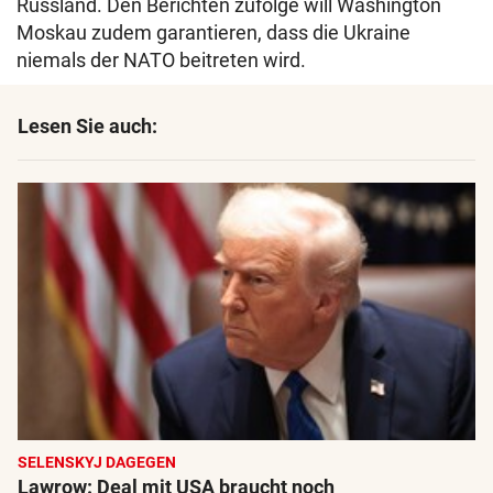
Russland. Den Berichten zufolge will Washington
Moskau zudem garantieren, dass die Ukraine
niemals der NATO beitreten wird.
Lesen Sie auch:
SELENSKYJ DAGEGEN
Lawrow: Deal mit USA braucht noch