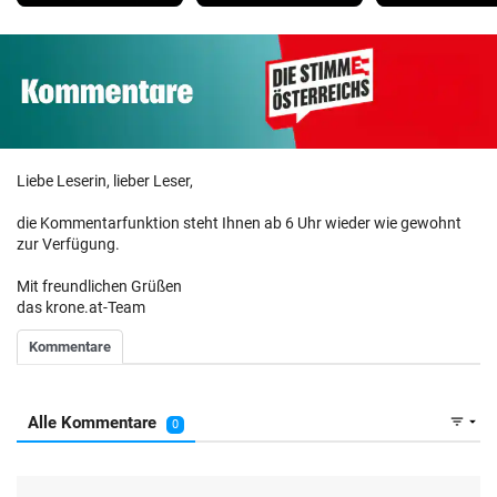
Liebe Leserin, lieber Leser,
die Kommentarfunktion steht Ihnen ab 6 Uhr wieder wie gewohnt
zur Verfügung.
Mit freundlichen Grüßen
das krone.at-Team