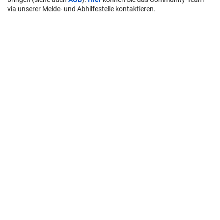
via unserer Melde- und Abhilfestelle kontaktieren.