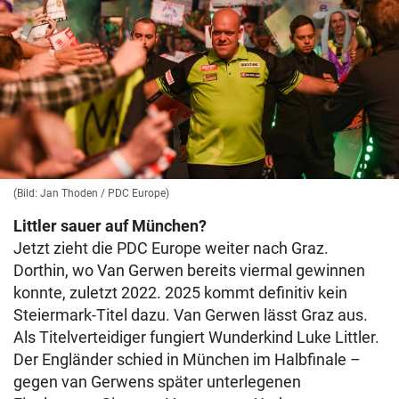
(Bild: Jan Thoden / PDC Europe)
Littler sauer auf München?
Jetzt zieht die PDC Europe weiter nach Graz.
Dorthin, wo Van Gerwen bereits viermal gewinnen
konnte, zuletzt 2022. 2025 kommt definitiv kein
Steiermark-Titel dazu. Van Gerwen lässt Graz aus.
Als Titelverteidiger fungiert Wunderkind Luke Littler.
Der Engländer schied in München im Halbfinale –
gegen van Gerwens später unterlegenen