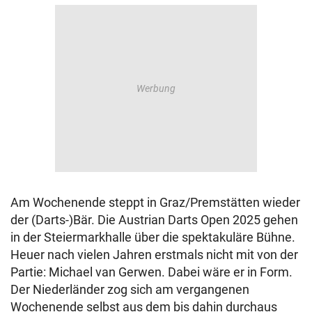
Am Wochenende steppt in Graz/Premstätten wieder
der (Darts-)Bär. Die Austrian Darts Open 2025 gehen
in der Steiermarkhalle über die spektakuläre Bühne.
Heuer nach vielen Jahren erstmals nicht mit von der
Partie: Michael van Gerwen. Dabei wäre er in Form.
Der Niederländer zog sich am vergangenen
Wochenende selbst aus dem bis dahin durchaus