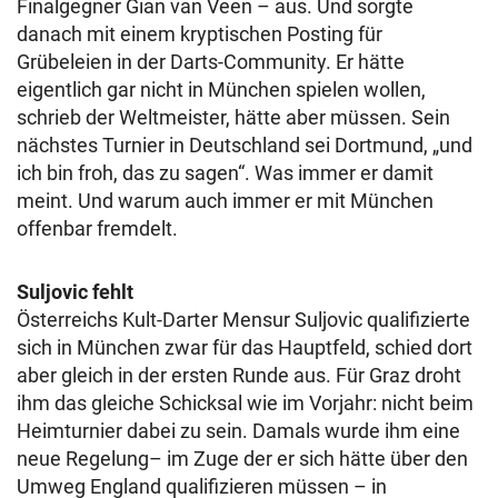
Finalgegner Gian van Veen – aus. Und sorgte
danach mit einem kryptischen Posting für
Grübeleien in der Darts-Community. Er hätte
eigentlich gar nicht in München spielen wollen,
schrieb der Weltmeister, hätte aber müssen. Sein
nächstes Turnier in Deutschland sei Dortmund, „und
ich bin froh, das zu sagen“. Was immer er damit
meint. Und warum auch immer er mit München
offenbar fremdelt.
Suljovic fehlt
Österreichs Kult-Darter Mensur Suljovic qualifizierte
sich in München zwar für das Hauptfeld, schied dort
aber gleich in der ersten Runde aus. Für Graz droht
ihm das gleiche Schicksal wie im Vorjahr: nicht beim
Heimturnier dabei zu sein. Damals wurde ihm eine
neue Regelung– im Zuge der er sich hätte über den
Umweg England qualifizieren müssen – in