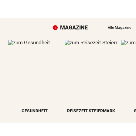
MAGAZINE
Alle Magazine
GESUNDHEIT
REISEZEIT STEIERMARK