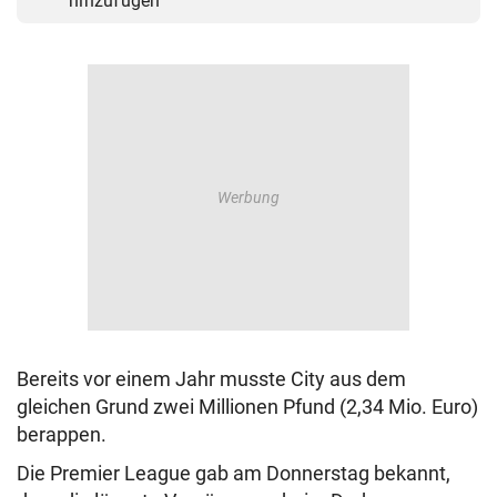
hinzufügen
Bereits vor einem Jahr musste City aus dem
gleichen Grund zwei Millionen Pfund (2,34 Mio. Euro)
berappen.
Die Premier League gab am Donnerstag bekannt,