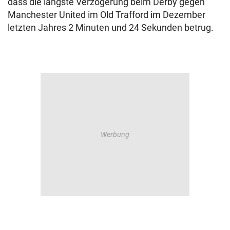
dass die längste Verzögerung beim Derby gegen
Manchester United im Old Trafford im Dezember
letzten Jahres 2 Minuten und 24 Sekunden betrug.