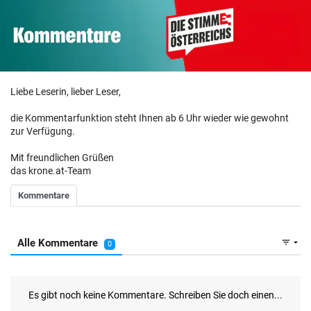
Liebe Leserin, lieber Leser,
die Kommentarfunktion steht Ihnen ab 6 Uhr wieder wie gewohnt
zur Verfügung.
Mit freundlichen Grüßen
das krone.at-Team