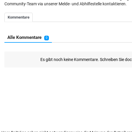
Community-Team via unserer Melde- und Abhilfestelle kontaktieren.