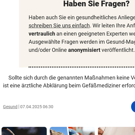
Haben Sie Fragen?
Haben auch Sie ein gesundheitliches Anlieg
schreiben Sie uns einfach
. Wir leiten Ihre An
vertraulich
an einen geeigneten Experten we
Ausgewählte Fragen werden im Gesund-Ma
und/oder Online
anonymisiert
veröffentlicht.
Sollte sich durch die genannten Maßnahmen keine V
ist eine ärztliche Abklärung beim Gefäßmediziner erford
Gesund
07.04.2025 06:30