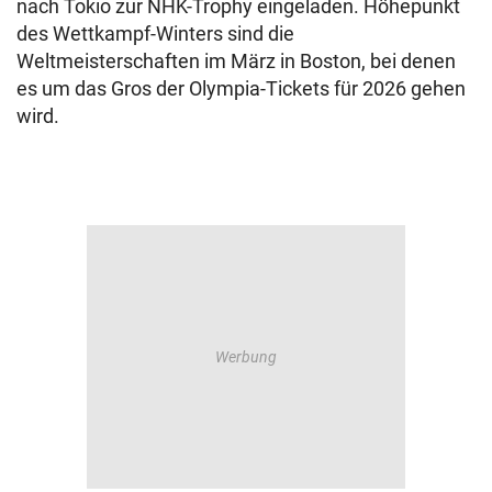
nach Tokio zur NHK-Trophy eingeladen. Höhepunkt
des Wettkampf-Winters sind die
Weltmeisterschaften im März in Boston, bei denen
es um das Gros der Olympia-Tickets für 2026 gehen
wird.