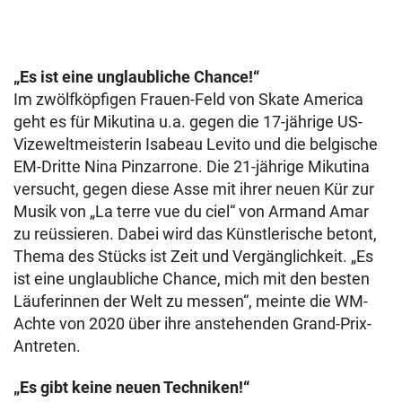
„Es ist eine unglaubliche Chance!“
Im zwölfköpfigen Frauen-Feld von Skate America
geht es für Mikutina u.a. gegen die 17-jährige US-
Vizeweltmeisterin Isabeau Levito und die belgische
EM-Dritte Nina Pinzarrone. Die 21-jährige Mikutina
versucht, gegen diese Asse mit ihrer neuen Kür zur
Musik von „La terre vue du ciel“ von Armand Amar
zu reüssieren. Dabei wird das Künstlerische betont,
Thema des Stücks ist Zeit und Vergänglichkeit. „Es
ist eine unglaubliche Chance, mich mit den besten
Läuferinnen der Welt zu messen“, meinte die WM-
Achte von 2020 über ihre anstehenden Grand-Prix-
Antreten.
„Es gibt keine neuen Techniken!“