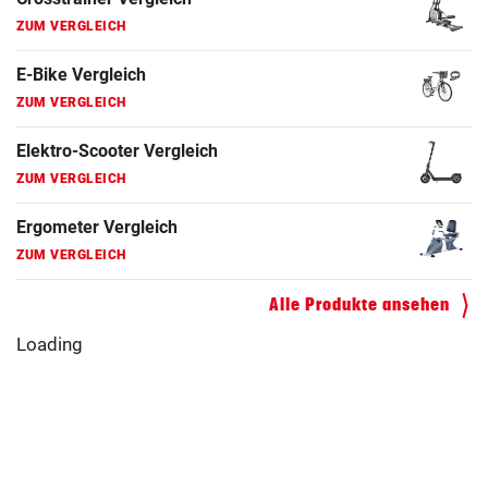
ZUM VERGLEICH
E-Bike Vergleich
ZUM VERGLEICH
Elektro-Scooter Vergleich
ZUM VERGLEICH
Ergometer Vergleich
ZUM VERGLEICH
Fahrrad Test
Alle Produkte ansehen
ZUM VERGLEICH
Loading
Fahrradanhänger Vergleich
ZUM VERGLEICH
Faszienrolle Vergleich
ZUM VERGLEICH