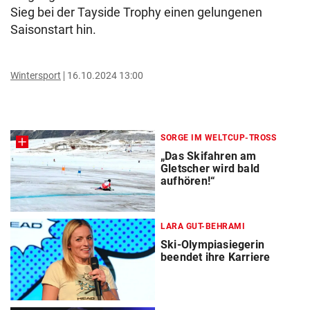
Sieg bei der Tayside Trophy einen gelungenen
Saisonstart hin.
Wintersport
16.10.2024 13:00
SORGE IM WELTCUP-TROSS
„Das Skifahren am
Gletscher wird bald
aufhören!“
LARA GUT-BEHRAMI
Ski-Olympiasiegerin
beendet ihre Karriere