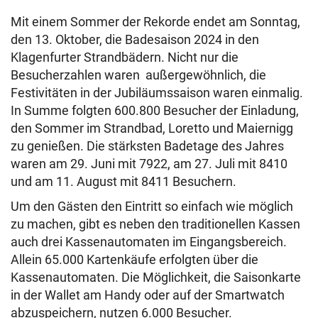
Mit einem Sommer der Rekorde endet am Sonntag,
den 13. Oktober, die Badesaison 2024 in den
Klagenfurter Strandbädern. Nicht nur die
Besucherzahlen waren außergewöhnlich, die
Festivitäten in der Jubiläumssaison waren einmalig.
In Summe folgten 600.800 Besucher der Einladung,
den Sommer im Strandbad, Loretto und Maiernigg
zu genießen. Die stärksten Badetage des Jahres
waren am 29. Juni mit 7922, am 27. Juli mit 8410
und am 11. August mit 8411 Besuchern.
Um den Gästen den Eintritt so einfach wie möglich
zu machen, gibt es neben den traditionellen Kassen
auch drei Kassenautomaten im Eingangsbereich.
Allein 65.000 Kartenkäufe erfolgten über die
Kassenautomaten. Die Möglichkeit, die Saisonkarte
in der Wallet am Handy oder auf der Smartwatch
abzuspeichern, nutzen 6.000 Besucher.