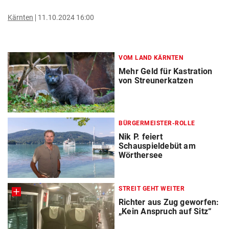
Kärnten
11.10.2024 16:00
VOM LAND KÄRNTEN
Mehr Geld für Kastration
von Streunerkatzen
BÜRGERMEISTER-ROLLE
Nik P. feiert
Schauspieldebüt am
Wörthersee
STREIT GEHT WEITER
Richter aus Zug geworfen:
„Kein Anspruch auf Sitz“