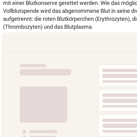
mit einer Blutkonserve gerettet werden. Wie das möglic
Vollblutspende wird das abgenommene Blut in seine dr
aufgetrennt: die roten Blutkörperchen (Erythrozyten), d
(Thrombozyten) und das Blutplasma.