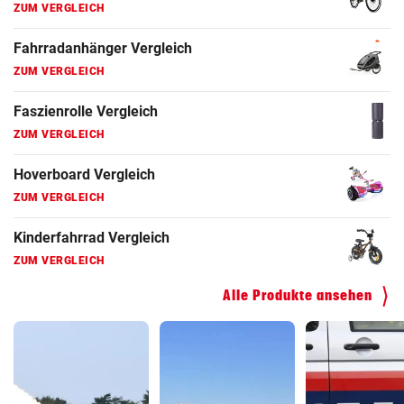
ZUM VERGLEICH
Fahrradanhänger Vergleich
ZUM VERGLEICH
Faszienrolle Vergleich
ZUM VERGLEICH
Hoverboard Vergleich
ZUM VERGLEICH
Kinderfahrrad Vergleich
ZUM VERGLEICH
Alle Produkte ansehen