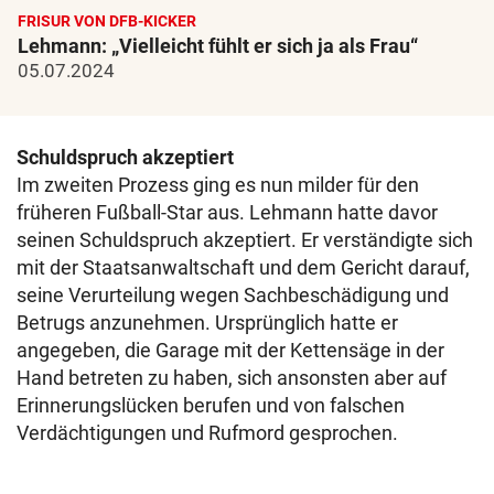
FRISUR VON DFB-KICKER
Lehmann: „Vielleicht fühlt er sich ja als Frau“
05.07.2024
Schuldspruch akzeptiert
Im zweiten Prozess ging es nun milder für den
früheren Fußball-Star aus. Lehmann hatte davor
seinen Schuldspruch akzeptiert. Er verständigte sich
mit der Staatsanwaltschaft und dem Gericht darauf,
seine Verurteilung wegen Sachbeschädigung und
Betrugs anzunehmen. Ursprünglich hatte er
angegeben, die Garage mit der Kettensäge in der
Hand betreten zu haben, sich ansonsten aber auf
Erinnerungslücken berufen und von falschen
Verdächtigungen und Rufmord gesprochen.