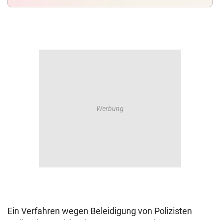
Ein Verfahren wegen Beleidigung von Polizisten