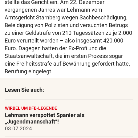
stellte das Gericht ein. Am 22. Dezember
vergangenen Jahres war Lehmann vom
Amtsgericht Starnberg wegen Sachbeschädigung,
Beleidigung von Polizisten und versuchten Betrugs
zu einer Geldstrafe von 210 Tagessätzen zu je 2.000
Euro verurteilt worden – also insgesamt 420.000
Euro. Dagegen hatten der Ex-Profi und die
Staatsanwaltschaft, die im ersten Prozess sogar
eine Freiheitsstrafe auf Bewährung gefordert hatte,
Berufung eingelegt.
Lesen Sie auch:
WIRBEL UM DFB-LEGENDE
Lehmann verspottet Spanier als
„Jugendmannschaft“!
03.07.2024