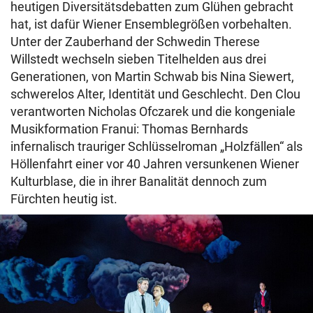
heutigen Diversitätsdebatten zum Glühen gebracht
hat, ist dafür Wiener Ensemblegrößen vorbehalten.
Unter der Zauberhand der Schwedin Therese
Willstedt wechseln sieben Titelhelden aus drei
Generationen, von Martin Schwab bis Nina Siewert,
schwerelos Alter, Identität und Geschlecht. Den Clou
verantworten Nicholas Ofczarek und die kongeniale
Musikformation Franui: Thomas Bernhards
infernalisch trauriger Schlüsselroman „Holzfällen“ als
Höllenfahrt einer vor 40 Jahren versunkenen Wiener
Kulturblase, die in ihrer Banalität dennoch zum
Fürchten heutig ist.