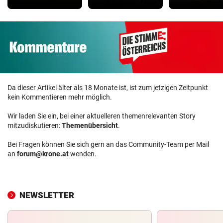
Da dieser Artikel älter als 18 Monate ist, ist zum jetzigen Zeitpunkt
kein Kommentieren mehr möglich.
Wir laden Sie ein, bei einer aktuelleren themenrelevanten Story
mitzudiskutieren:
Themenübersicht
.
Bei Fragen können Sie sich gern an das Community-Team per Mail
an
forum@krone.at
wenden.
NEWSLETTER