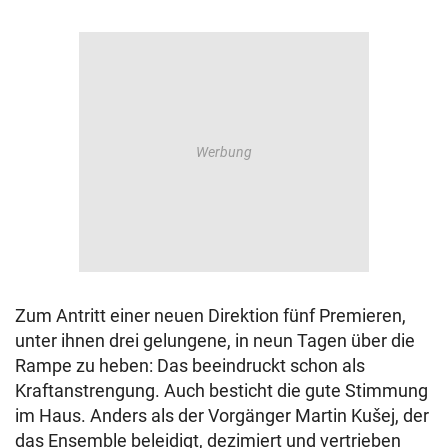
Zum Antritt einer neuen Direktion fünf Premieren,
unter ihnen drei gelungene, in neun Tagen über die
Rampe zu heben: Das beeindruckt schon als
Kraftanstrengung. Auch besticht die gute Stimmung
im Haus. Anders als der Vorgänger Martin Kušej, der
das Ensemble beleidigt, dezimiert und vertrieben