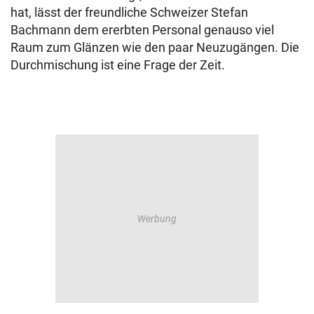
hat, lässt der freundliche Schweizer Stefan
Bachmann dem ererbten Personal genauso viel
Raum zum Glänzen wie den paar Neuzugängen. Die
Durchmischung ist eine Frage der Zeit.