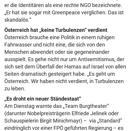
er die Identitären als eine rechte NGO bezeichnete.
„Er hat sie sogar mit Greenpeace verglichen. Das ist
skandalös.“
Österreich hat „keine Turbulenzen“ verdient
Österreich brauche eine Politik in einem ruhigen
Fahrwasser und nicht eine, die sich von den
Menschen abwendet oder sie gegeneinander
ausspielt. Es gehe nicht nur um Antisemitismus, der
sich seit dem Überfall der Hamas auf Israel von allen
Seiten dramatisch gesteigert habe. „Es geht um
Österreich. Wir haben nicht verdient, in Turbulenzen
zu leben.
„Es droht ein neuer Ständestaat“
Am Dienstag warnte das „Team Burgtheater“
(darunter Nobelpreisträgerin Elfriede Jelinek oder
Schauspielerin Birgit Minichmayr) – via „Standard“
eindringlich vor einer FPÖ geführten Regierung – es