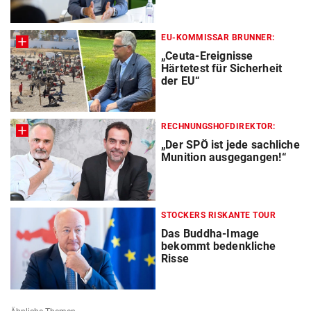
EU-KOMMISSAR BRUNNER:
„Ceuta-Ereignisse
Härtetest für Sicherheit
der EU“
RECHNUNGSHOFDIREKTOR:
„Der SPÖ ist jede sachliche
Munition ausgegangen!“
STOCKERS RISKANTE TOUR
Das Buddha-Image
bekommt bedenkliche
Risse