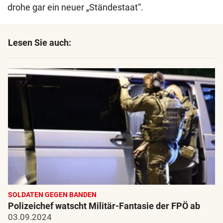
drohe gar ein neuer „Ständestaat“.
Lesen Sie auch:
SOLDATEN GEGEN BANDEN
Polizeichef watscht Militär-Fantasie der FPÖ ab
03.09.2024