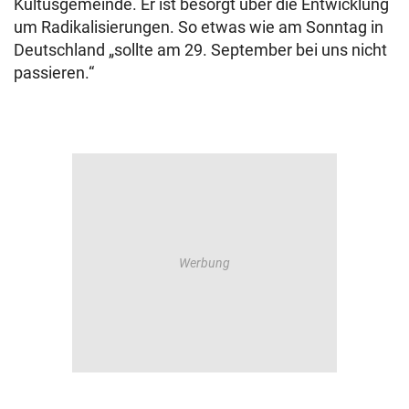
Kultusgemeinde. Er ist besorgt über die Entwicklung
um Radikalisierungen. So etwas wie am Sonntag in
Deutschland „sollte am 29. September bei uns nicht
passieren.“