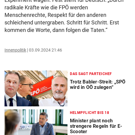
radikale Kräfte wie die FPÖ werden
Menschenrechte, Respekt für den anderen
schleichend untergraben. Schritt für Schritt. Erst
kommen die Worte, dann folgen die Taten.“
Innenpolitik
03.09.2024 21:46
DAS SAGT PARTEICHEF
Trotz Babler-Streit: „SPÖ
wird in OÖ zulegen“
HELMPFLICHT BIS 18
Minister plant noch
strengere Regeln für E-
Scooter