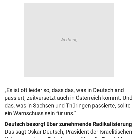
„Es ist oft leider so, dass das, was in Deutschland
passiert, zeitversetzt auch in Österreich kommt. Und
das, was in Sachsen und Thüringen passierte, sollte
ein Warnschuss sein für uns.“
Deutsch besorgt über zunehmende Radikalisierung
Das sagt Oskar Deutsch, Präsident der Israelitischen