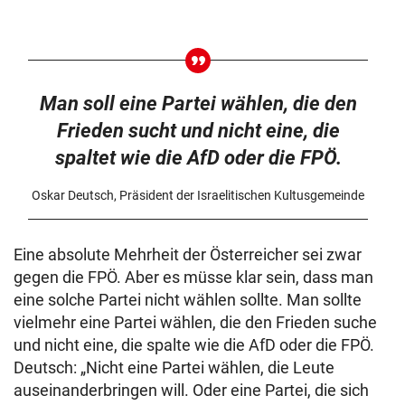
Man soll eine Partei wählen, die den
Frieden sucht und nicht eine, die
spaltet wie die AfD oder die FPÖ.
Oskar Deutsch, Präsident der Israelitischen Kultusgemeinde
Eine absolute Mehrheit der Österreicher sei zwar
gegen die FPÖ. Aber es müsse klar sein, dass man
eine solche Partei nicht wählen sollte. Man sollte
vielmehr eine Partei wählen, die den Frieden suche
und nicht eine, die spalte wie die AfD oder die FPÖ.
Deutsch: „Nicht eine Partei wählen, die Leute
auseinanderbringen will. Oder eine Partei, die sich