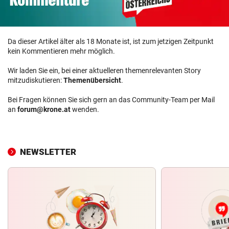
Da dieser Artikel älter als 18 Monate ist, ist zum jetzigen Zeitpunkt
kein Kommentieren mehr möglich.
Wir laden Sie ein, bei einer aktuelleren themenrelevanten Story
mitzudiskutieren:
Themenübersicht
.
Bei Fragen können Sie sich gern an das Community-Team per Mail
an
forum@krone.at
wenden.
NEWSLETTER