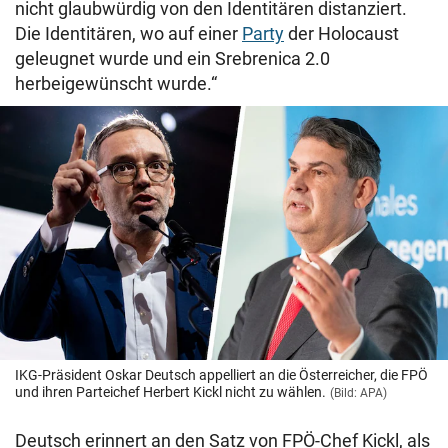
nicht glaubwürdig von den Identitären distanziert.
Die Identitären, wo auf einer
Party
der Holocaust
geleugnet wurde und ein Srebrenica 2.0
herbeigewünscht wurde.“
IKG-Präsident Oskar Deutsch appelliert an die Österreicher, die FPÖ
und ihren Parteichef Herbert Kickl nicht zu wählen.
(Bild: APA)
Deutsch erinnert an den Satz von FPÖ-Chef Kickl, als