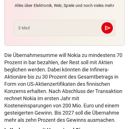
Alles über Elektronik, Web, Spiele und noch vieles mehr
send
E-Mail
Abschicken
Die Übernahmesumme will Nokia zu mindestens 70
Prozent in bar bezahlen, der Rest soll mit Aktien
beglichen werden. Dabei könnten die Infinera-
Aktionäre bis zu 30 Prozent des Gesamtbetrags in
Form von US-Aktienzertifikaten des finnischen
Konzerns erhalten. Nach Abschluss der Transaktion
rechnet Nokia im ersten Jahr mit
Kosteneinsparungen von 200 Mio. Euro und einem
gesteigerten Gewinn. Bis 2027 soll die Übernahme
mehr als zehn Prozent des Gewinns ausmachen.