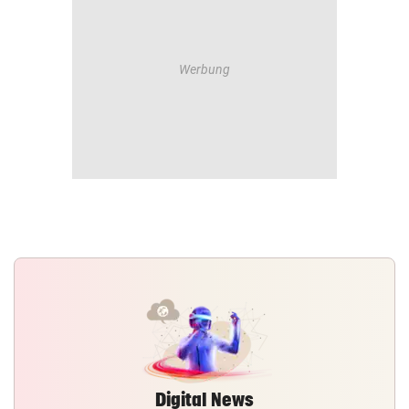
Digital News