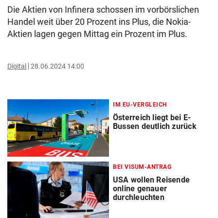
Die Aktien von Infinera schossen im vorbörslichen
Handel weit über 20 Prozent ins Plus, die Nokia-
Aktien lagen gegen Mittag ein Prozent im Plus.
Digital
28.06.2024 14:00
IM EU-VERGLEICH
Österreich liegt bei E-
Bussen deutlich zurück
BEI VISUM-ANTRAG
USA wollen Reisende
online genauer
durchleuchten