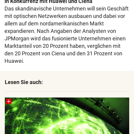
In Konkurrenz mit Huawei und Ciena
Das skandinavische Unternehmen will sein Geschäft
mit optischen Netzwerken ausbauen und dabei vor
allem auf dem nordamerikanischen Markt
expandieren. Nach Angaben der Analysten von
JPMorgan wird das fusionierte Unternehmen einen
Marktanteil von 20 Prozent haben, verglichen mit
den 20 Prozent von Ciena und den 31 Prozent von
Huawei.
Lesen Sie auch: