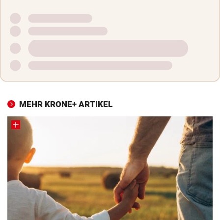
MEHR KRONE+ ARTIKEL