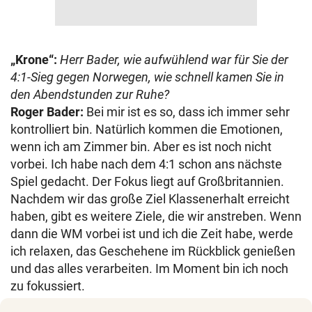
„Krone“:
Herr Bader, wie aufwühlend war für Sie der
4:1-Sieg gegen Norwegen, wie schnell kamen Sie in
den Abendstunden zur Ruhe?
Roger Bader:
Bei mir ist es so, dass ich immer sehr
kontrolliert bin. Natürlich kommen die Emotionen,
wenn ich am Zimmer bin. Aber es ist noch nicht
vorbei. Ich habe nach dem 4:1 schon ans nächste
Spiel gedacht. Der Fokus liegt auf Großbritannien.
Nachdem wir das große Ziel Klassenerhalt erreicht
haben, gibt es weitere Ziele, die wir anstreben. Wenn
dann die WM vorbei ist und ich die Zeit habe, werde
ich relaxen, das Geschehene im Rückblick genießen
und das alles verarbeiten. Im Moment bin ich noch
zu fokussiert.