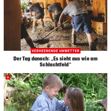
VERHEERENDE UNWETTER
Der Tag danach: „Es sieht aus wie am
Schlachtfeld“