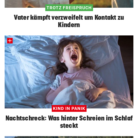
TROTZ FREISPRUCH
Vater kämpft verzweifelt um Kontakt zu
Kindern
KIND IN PANIK
Nachtschreck: Was hinter Schreien im Schlaf
steckt