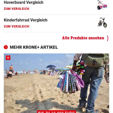
Hoverboard Vergleich
ZUM VERGLEICH
Kinderfahrrad Vergleich
ZUM VERGLEICH
Alle Produkte ansehen
MEHR KRONE+ ARTIKEL