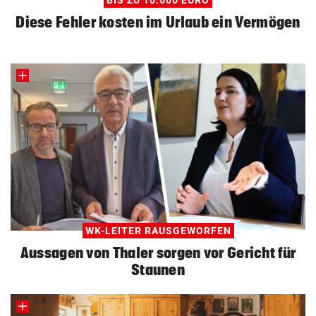
BIS ZU 10.000 EURO
Diese Fehler kosten im Urlaub ein Vermögen
WK-LEITER RAUSGEWORFEN
Aussagen von Thaler sorgen vor Gericht für
Staunen