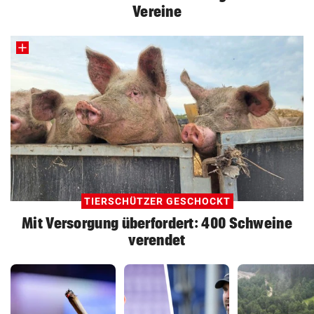
Vereine
TIERSCHÜTZER GESCHOCKT
Mit Versorgung überfordert: 400 Schweine
verendet