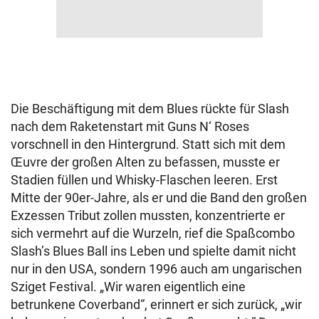
Die Beschäftigung mit dem Blues rückte für Slash
nach dem Raketenstart mit Guns N‘ Roses
vorschnell in den Hintergrund. Statt sich mit dem
Œuvre der großen Alten zu befassen, musste er
Stadien füllen und Whisky-Flaschen leeren. Erst
Mitte der 90er-Jahre, als er und die Band den großen
Exzessen Tribut zollen mussten, konzentrierte er
sich vermehrt auf die Wurzeln, rief die Spaßcombo
Slash’s Blues Ball ins Leben und spielte damit nicht
nur in den USA, sondern 1996 auch am ungarischen
Sziget Festival. „Wir waren eigentlich eine
betrunkene Coverband“, erinnert er sich zurück, „wir