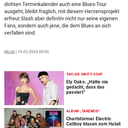
dichten Terminkalender auch eine Blues-Tour
ausgeht, bleibt fraglich, mit diesem Herzensprojekt
erfreut Slash aber definitiv nicht nur seine eigenen
Fans, sondern auch jene, die dem Blues an sich
verfallen sind.
Musik
19.05.2024 09:00
TAYLOR-SWIFT-COUP
Ely Oaks: „Hätte nie
gedacht, dass das
passiert“
ALBUM „TANZNEID“
Chartstürmer Electric
Callboy blasen zum Halali