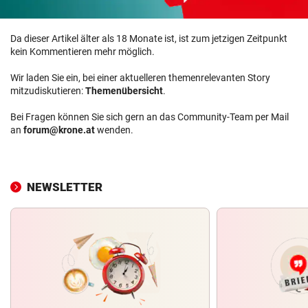
Da dieser Artikel älter als 18 Monate ist, ist zum jetzigen Zeitpunkt
kein Kommentieren mehr möglich.
Wir laden Sie ein, bei einer aktuelleren themenrelevanten Story
mitzudiskutieren:
Themenübersicht
.
Bei Fragen können Sie sich gern an das Community-Team per Mail
an
forum@krone.at
wenden.
NEWSLETTER