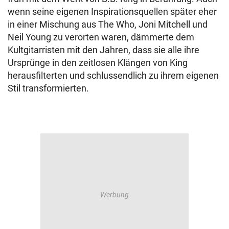
wenn seine eigenen Inspirationsquellen später eher
in einer Mischung aus The Who, Joni Mitchell und
Neil Young zu verorten waren, dämmerte dem
Kultgitarristen mit den Jahren, dass sie alle ihre
Ursprünge in den zeitlosen Klängen von King
herausfilterten und schlussendlich zu ihrem eigenen
Stil transformierten.