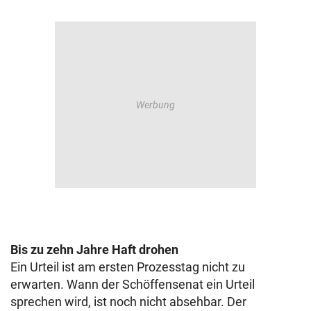
Bis zu zehn Jahre Haft drohen
Ein Urteil ist am ersten Prozesstag nicht zu
erwarten. Wann der Schöffensenat ein Urteil
sprechen wird, ist noch nicht absehbar. Der