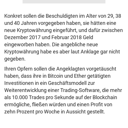
Konkret sollen die Beschuldigten im Alter von 29, 38
und 40 Jahren vorgegeben haben, sie hätten eine
neue Kryptowährung eingeführt, und dafür zwischen
Dezember 2017 und Februar 2018 Geld
eingeworben haben. Die angebliche neue
Kryptowährung habe es aber laut Anklage gar nicht
gegeben.
Ihren Opfern sollen die Angeklagten vorgetäuscht
haben, dass ihre in Bitcoin und Ether getätigten
Investitionen in ein Geschäftsmodell zur
Weiterentwicklung einer Trading-Software, die mehr
als 10.000 Trades pro Sekunde auf der Blockchain
ermögliche, fließen würden und einen Profit von
zehn Prozent pro Woche in Aussicht gestellt.