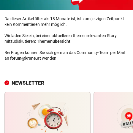
Da dieser Artikel älter als 18 Monate ist, ist zum jetzigen Zeitpunkt
kein Kommentieren mehr möglich.
Wir laden Sie ein, bei einer aktuelleren themenrelevanten Story
mitzudiskutieren:
Themenübersicht
.
Bei Fragen können Sie sich gern an das Community-Team per Mail
an
forum@krone.at
wenden.
NEWSLETTER