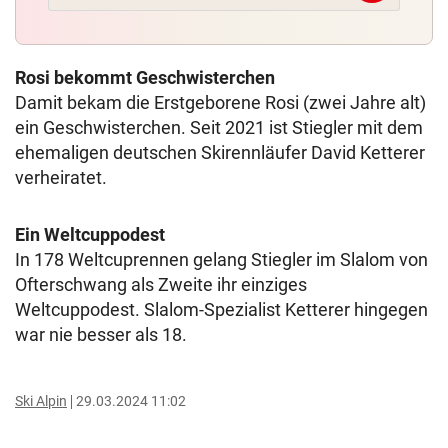
Rosi bekommt Geschwisterchen
Damit bekam die Erstgeborene Rosi (zwei Jahre alt)
ein Geschwisterchen. Seit 2021 ist Stiegler mit dem
ehemaligen deutschen Skirennläufer David Ketterer
verheiratet.
Ein Weltcuppodest
In 178 Weltcuprennen gelang Stiegler im Slalom von
Ofterschwang als Zweite ihr einziges
Weltcuppodest. Slalom-Spezialist Ketterer hingegen
war nie besser als 18.
Ski Alpin
29.03.2024 11:02