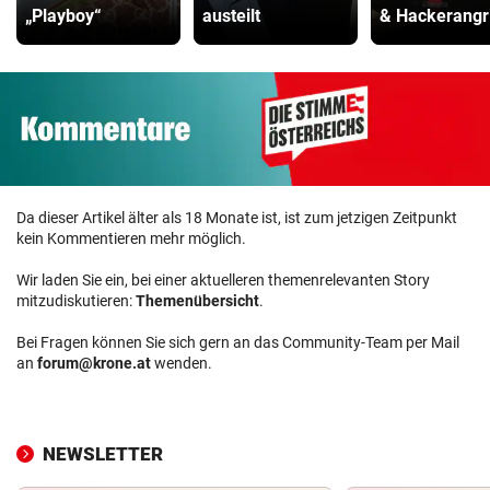
„Playboy“
austeilt
& Hackerangri
Da dieser Artikel älter als 18 Monate ist, ist zum jetzigen Zeitpunkt
kein Kommentieren mehr möglich.
Wir laden Sie ein, bei einer aktuelleren themenrelevanten Story
mitzudiskutieren:
Themenübersicht
.
Bei Fragen können Sie sich gern an das Community-Team per Mail
an
forum@krone.at
wenden.
NEWSLETTER