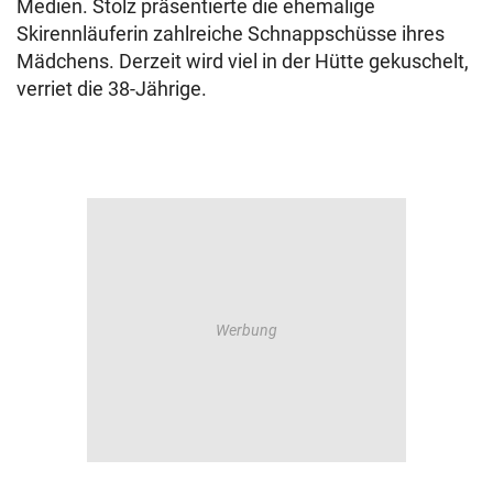
Medien. Stolz präsentierte die ehemalige
Skirennläuferin zahlreiche Schnappschüsse ihres
Mädchens. Derzeit wird viel in der Hütte gekuschelt,
verriet die 38-Jährige.