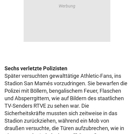
Sechs verletzte Polizisten
Später versuchten gewalttätige Athletic-Fans, ins
Stadion San Mamés vorzudringen. Sie bewarfen die
Polizei mit Böllern, bengalischem Feuer, Flaschen
und Absperrgittern, wie auf Bildern des staatlichen
TV-Senders RTVE zu sehen war. Die
Sicherheitskräfte mussten sich zeitweise in das
Stadion zurückziehen, während ein Mob von
draußen versuchte, die Türen aufzubrechen, wie in