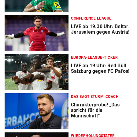
CONFERENCE LEAGUE
LIVE ab 19.30 Uhr: Beitar
Jerusalem gegen Austria!
EUROPA-LEAGUE-TICKER
LIVE ab 19 Uhr: Red Bull
Salzburg gegen FC Pafos!
DAS SAGT STURM-COACH
Charakterprobe! „Das
spricht für die
Mannschaft“
WIEDERHOLUNGSTÄTER