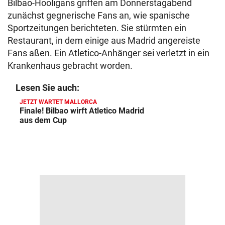
Bilbao-Hooligans griffen am Donnerstagabend
zunächst gegnerische Fans an, wie spanische
Sportzeitungen berichteten. Sie stürmten ein
Restaurant, in dem einige aus Madrid angereiste
Fans aßen. Ein Atletico-Anhänger sei verletzt in ein
Krankenhaus gebracht worden.
Lesen Sie auch:
JETZT WARTET MALLORCA
Finale! Bilbao wirft Atletico Madrid
aus dem Cup