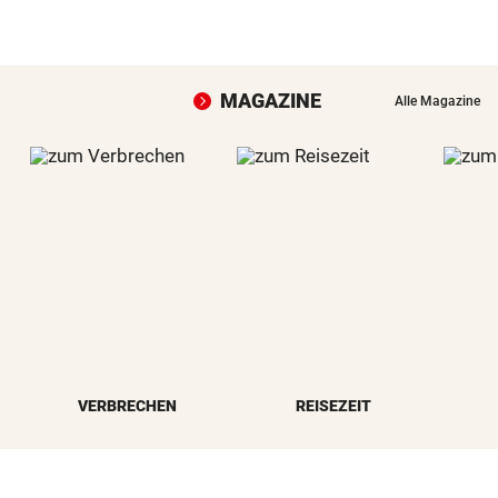
MAGAZINE
Alle Magazine
VERBRECHEN
REISEZEIT