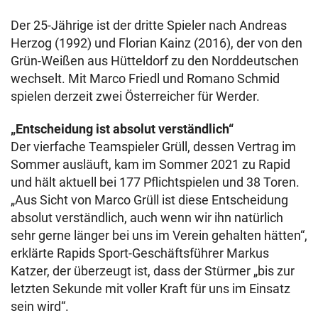
Der 25-Jährige ist der dritte Spieler nach Andreas
Herzog (1992) und Florian Kainz (2016), der von den
Grün-Weißen aus Hütteldorf zu den Norddeutschen
wechselt. Mit Marco Friedl und Romano Schmid
spielen derzeit zwei Österreicher für Werder.
„Entscheidung ist absolut verständlich“
Der vierfache Teamspieler Grüll, dessen Vertrag im
Sommer ausläuft, kam im Sommer 2021 zu Rapid
und hält aktuell bei 177 Pflichtspielen und 38 Toren.
„Aus Sicht von Marco Grüll ist diese Entscheidung
absolut verständlich, auch wenn wir ihn natürlich
sehr gerne länger bei uns im Verein gehalten hätten“,
erklärte Rapids Sport-Geschäftsführer Markus
Katzer, der überzeugt ist, dass der Stürmer „bis zur
letzten Sekunde mit voller Kraft für uns im Einsatz
sein wird“.