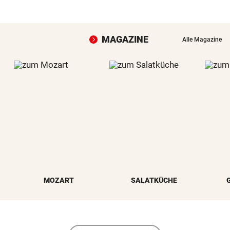
MAGAZINE
Alle Magazine
MOZART
SALATKÜCHE