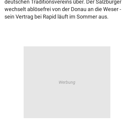
deutschen Traditionsvereins über. Der Salzburger
wechselt ablösefrei von der Donau an die Weser -
sein Vertrag bei Rapid läuft im Sommer aus.