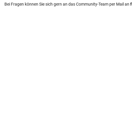
Bei Fragen können Sie sich gern an das Community-Team per Mail an