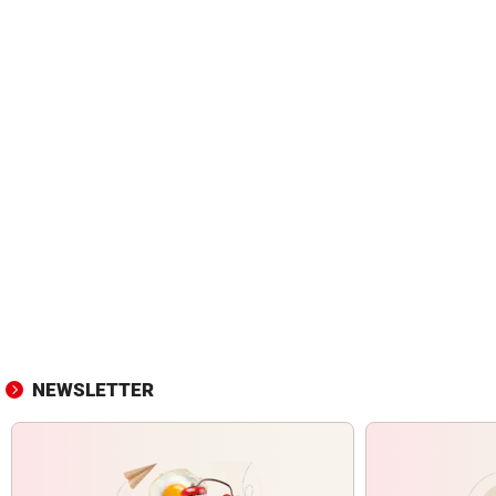
NEWSLETTER