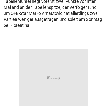
Tabellenführer liegt vorerst zwei Punkte vor Inter
Mailand an der Tabellenspitze, der Verfolger rund
um ÖFB-Star Marko Arnautovic hat allerdings zwei
Partien weniger ausgetragen und spielt am Sonntag
bei Fiorentina.