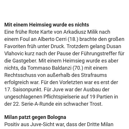
Mit einem Heimsieg wurde es nichts
Eine frühe Rote Karte von Arkadiusz Milik nach
einem Foul an Alberto Cerri (18.) brachte den großen
Favoriten früh unter Druck. Trotzdem gelang Dusan
Vlahovic kurz nach der Pause der Führungstreffer für
die Gastgeber. Mit einem Heimsieg wurde es aber
nichts, da Tommaso Baldanzi (70.) mit einem
Rechtsschuss von außerhalb des Strafraums
erfolgreich war. Für den Vorletzten war es erst der
17. Saisonpunkt. Für Juve war der Ausbau der
ungeschlagenen Pflichtspielserie auf 19 Partien in
der 22. Serie-A-Runde ein schwacher Trost.
Milan patzt gegen Bologna
Positiv aus Juve-Sicht war, dass der Dritte Milan