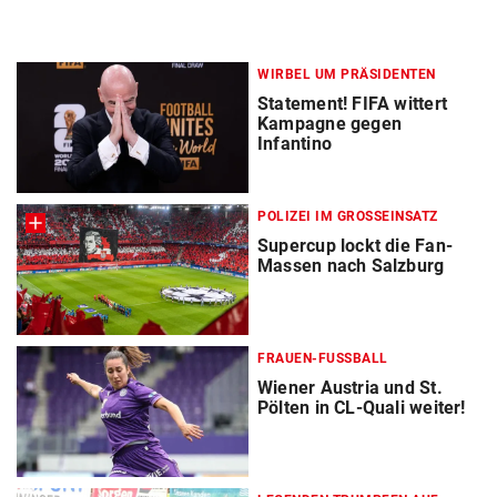
WIRBEL UM PRÄSIDENTEN
Statement! FIFA wittert
Kampagne gegen
Infantino
POLIZEI IM GROSSEINSATZ
Supercup lockt die Fan-
Massen nach Salzburg
FRAUEN-FUSSBALL
Wiener Austria und St.
Pölten in CL-Quali weiter!