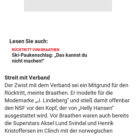
Lesen Sie auch:
RÜCKTRITT VON BRAATHEN
Ski-Paukenschlag: „Das kannst du
nicht machen!“
Streit mit Verband
Der Zwist mit dem Verband sei ein Mitgrund für den
Rücktritt, meinte Braathen. Er modelte für die
Modemarke „J. Lindeberg“ und stieß damit offenbar
den NSF vor den Kopf, der von „Helly Hansen“
ausgestattet wird. Vor Braathen waren auch bereits
die Superstars Aksel Lund Svindal und Henrik
Kristoffersen im Clinch mit der norwegischen