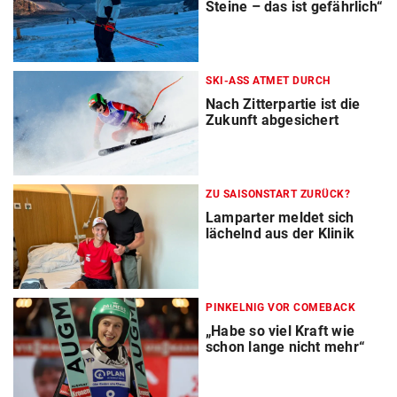
Steine – das ist gefährlich“
SKI-ASS ATMET DURCH
Nach Zitterpartie ist die
Zukunft abgesichert
ZU SAISONSTART ZURÜCK?
Lamparter meldet sich
lächelnd aus der Klinik
PINKELNIG VOR COMEBACK
„Habe so viel Kraft wie
schon lange nicht mehr“