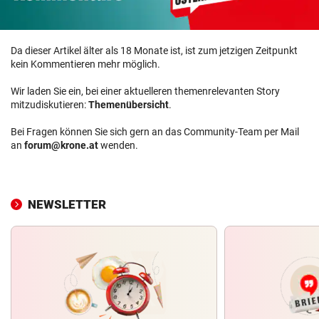
Da dieser Artikel älter als 18 Monate ist, ist zum jetzigen Zeitpunkt
kein Kommentieren mehr möglich.
Wir laden Sie ein, bei einer aktuelleren themenrelevanten Story
mitzudiskutieren:
Themenübersicht
.
Bei Fragen können Sie sich gern an das Community-Team per Mail
an
forum@krone.at
wenden.
NEWSLETTER