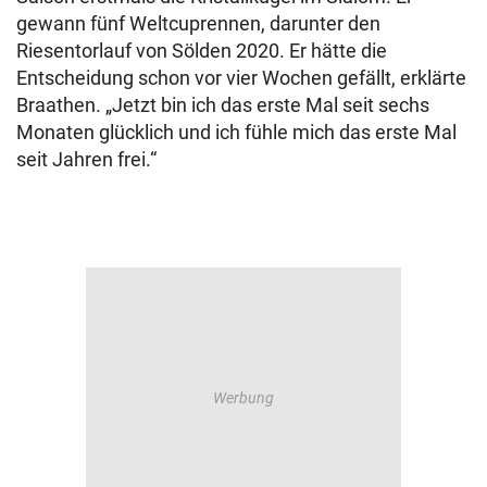
gewann fünf Weltcuprennen, darunter den
Riesentorlauf von Sölden 2020. Er hätte die
Entscheidung schon vor vier Wochen gefällt, erklärte
Braathen. „Jetzt bin ich das erste Mal seit sechs
Monaten glücklich und ich fühle mich das erste Mal
seit Jahren frei.“