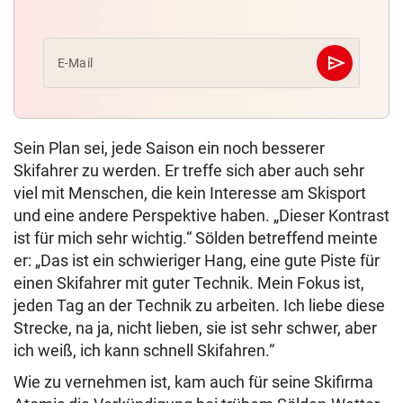
send
E-Mail
Abschicken
Sein Plan sei, jede Saison ein noch besserer
Skifahrer zu werden. Er treffe sich aber auch sehr
viel mit Menschen, die kein Interesse am Skisport
und eine andere Perspektive haben. „Dieser Kontrast
ist für mich sehr wichtig.“ Sölden betreffend meinte
er: „Das ist ein schwieriger Hang, eine gute Piste für
einen Skifahrer mit guter Technik. Mein Fokus ist,
jeden Tag an der Technik zu arbeiten. Ich liebe diese
Strecke, na ja, nicht lieben, sie ist sehr schwer, aber
ich weiß, ich kann schnell Skifahren.“
Wie zu vernehmen ist, kam auch für seine Skifirma