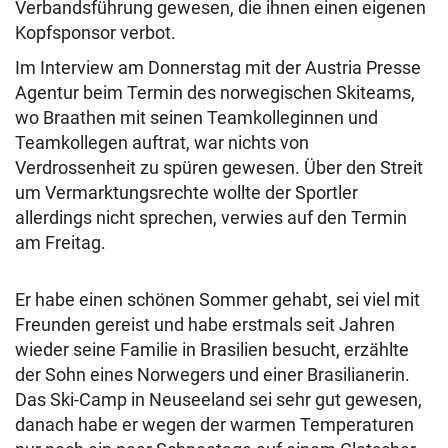
Verbandsführung gewesen, die ihnen einen eigenen
Kopfsponsor verbot.
Im Interview am Donnerstag mit der Austria Presse
Agentur beim Termin des norwegischen Skiteams,
wo Braathen mit seinen Teamkolleginnen und
Teamkollegen auftrat, war nichts von
Verdrossenheit zu spüren gewesen. Über den Streit
um Vermarktungsrechte wollte der Sportler
allerdings nicht sprechen, verwies auf den Termin
am Freitag.
Er habe einen schönen Sommer gehabt, sei viel mit
Freunden gereist und habe erstmals seit Jahren
wieder seine Familie in Brasilien besucht, erzählte
der Sohn eines Norwegers und einer Brasilianerin.
Das Ski-Camp in Neuseeland sei sehr gut gewesen,
danach habe er wegen der warmen Temperaturen