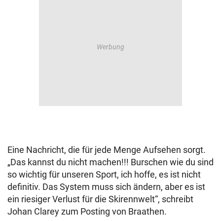
Eine Nachricht, die für jede Menge Aufsehen sorgt.
„Das kannst du nicht machen!!! Burschen wie du sind
so wichtig für unseren Sport, ich hoffe, es ist nicht
definitiv. Das System muss sich ändern, aber es ist
ein riesiger Verlust für die Skirennwelt“, schreibt
Johan Clarey zum Posting von Braathen.