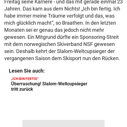
Freitag seine Karriere - und das mit gerade einmal 23
Jahren. Das kam aus dem Nichts! „Ich bin fertig. Ich
habe immer meine Träume verfolgt und das, was
mich glücklich macht“, so Braathen. In den letzten
Monaten sei er genau das jedoch nicht mehr
gewesen. Ein Mitgrund dürfte ein Sponsoring-Streit
mit dem norwegischen Skiverband NSF gewesen
sein. Deshalb kehrt der Slalom-Weltcupsieger der
vergangenen Saison dem Skisport nun den Rücken.
Lesen Sie auch:
„ICH BIN FERTIG“
Überraschung! Slalom-Weltcupsieger
tritt zurück