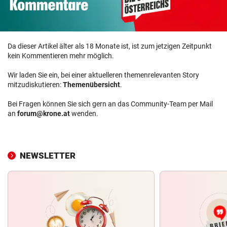
Da dieser Artikel älter als 18 Monate ist, ist zum jetzigen Zeitpunkt
kein Kommentieren mehr möglich.
Wir laden Sie ein, bei einer aktuelleren themenrelevanten Story
mitzudiskutieren:
Themenübersicht
.
Bei Fragen können Sie sich gern an das Community-Team per Mail
an
forum@krone.at
wenden.
NEWSLETTER