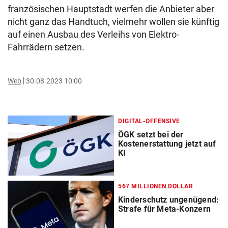
französischen Hauptstadt werfen die Anbieter aber
nicht ganz das Handtuch, vielmehr wollen sie künftig
auf einen Ausbau des Verleihs von Elektro-
Fahrrädern setzen.
Web
30.08.2023 10:00
DIGITAL-OFFENSIVE
ÖGK setzt bei der
Kostenerstattung jetzt auf
KI
567 MILLIONEN DOLLAR
Kinderschutz ungenügend:
Strafe für Meta-Konzern