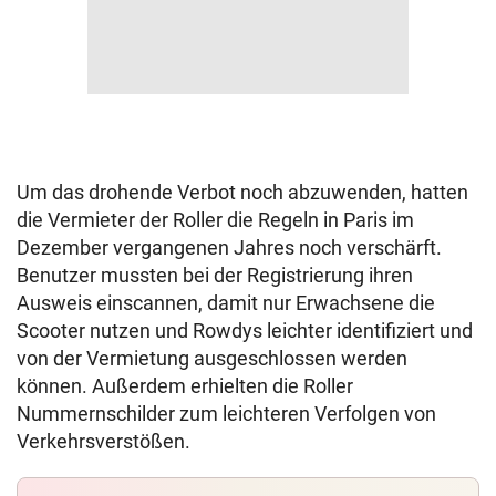
Um das drohende Verbot noch abzuwenden, hatten
die Vermieter der Roller die Regeln in Paris im
Dezember vergangenen Jahres noch verschärft.
Benutzer mussten bei der Registrierung ihren
Ausweis einscannen, damit nur Erwachsene die
Scooter nutzen und Rowdys leichter identifiziert und
von der Vermietung ausgeschlossen werden
können. Außerdem erhielten die Roller
Nummernschilder zum leichteren Verfolgen von
Verkehrsverstößen.