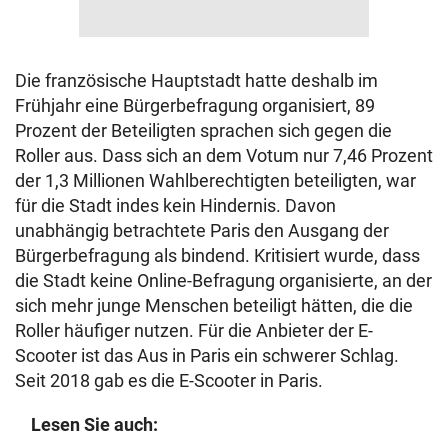
Die französische Hauptstadt hatte deshalb im
Frühjahr eine Bürgerbefragung organisiert, 89
Prozent der Beteiligten sprachen sich gegen die
Roller aus. Dass sich an dem Votum nur 7,46 Prozent
der 1,3 Millionen Wahlberechtigten beteiligten, war
für die Stadt indes kein Hindernis. Davon
unabhängig betrachtete Paris den Ausgang der
Bürgerbefragung als bindend. Kritisiert wurde, dass
die Stadt keine Online-Befragung organisierte, an der
sich mehr junge Menschen beteiligt hätten, die die
Roller häufiger nutzen. Für die Anbieter der E-
Scooter ist das Aus in Paris ein schwerer Schlag.
Seit 2018 gab es die E-Scooter in Paris.
Lesen Sie auch: