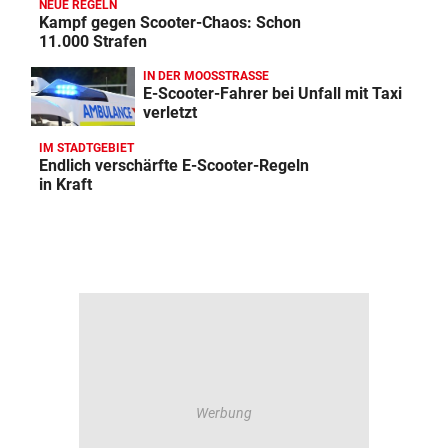
NEUE REGELN
Kampf gegen Scooter-Chaos: Schon
11.000 Strafen
IN DER MOOSSTRASSE
E-Scooter-Fahrer bei Unfall mit Taxi
verletzt
IM STADTGEBIET
Endlich verschärfte E-Scooter-Regeln
in Kraft