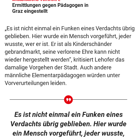
Ermittlungen gegen Pädagogen in
Graz eingestellt
„Es ist nicht einmal ein Funken eines Verdachts übrig
geblieben. Hier wurde ein Mensch vorgeführt, jeder
wusste, wer er ist. Er ist als Kinderschänder
gebrandmarkt, seine verlorene Ehre kann nicht
wieder hergestellt werden“, kritisiert Lehofer das
damalige Vorgehen der Stadt. Auch andere
männliche Elementarpädagogen würden unter
Vorverurteilungen leiden.
Es ist nicht einmal ein Funken eines
Verdachts übrig geblieben. Hier wurde
ein Mensch vorgeführt, jeder wusste,