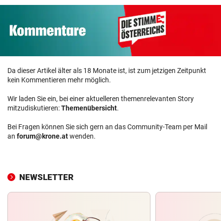
Da dieser Artikel älter als 18 Monate ist, ist zum jetzigen Zeitpunkt
kein Kommentieren mehr möglich.
Wir laden Sie ein, bei einer aktuelleren themenrelevanten Story
mitzudiskutieren:
Themenübersicht
.
Bei Fragen können Sie sich gern an das Community-Team per Mail
an
forum@krone.at
wenden.
NEWSLETTER