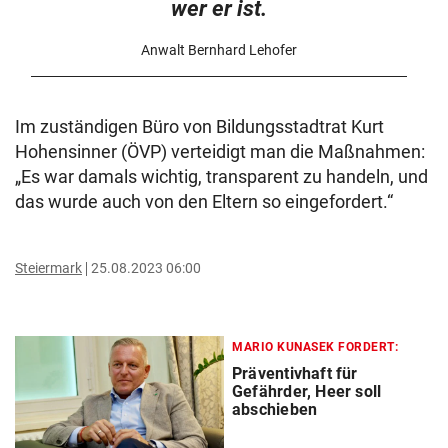
wer er ist.
Anwalt Bernhard Lehofer
Im zuständigen Büro von Bildungsstadtrat Kurt
Hohensinner (ÖVP) verteidigt man die Maßnahmen:
„Es war damals wichtig, transparent zu handeln, und
das wurde auch von den Eltern so eingefordert.“
Steiermark
25.08.2023 06:00
MARIO KUNASEK FORDERT:
Präventivhaft für
Gefährder, Heer soll
abschieben