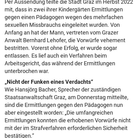
Per Aussendung teilte die Stadt Graz im Herbst 2022
mit, dass in zwei ihrer Kindergärten Ermittlungen
gegen einen Pädagogen wegen des mehrfachen
sexuellen Missbrauchs eingeleitet wurden. Von
Anfang an hat der Mann, vertreten vom Grazer
Anwalt Bernhard Lehofer, die Vorwürfe vehement
bestritten. Vorerst ohne Erfolg, er wurde sogar
entlassen. Es lief auch ein Verfahren beim
Arbeitsgericht, das während der Ermittlungen
unterbrochen war.
„Nicht der Funken eines Verdachts“
Wie Hansjörg Bacher, Sprecher der zuständigen
Staatsanwaltschaft Graz, am Donnerstag mitteilte,
sind die Ermittlungen gegen den Pädagogen nun
aber eingestellt worden: „Die umfangreichen
Ermittlungen konnten die erhobenen Vorwürfe nicht
mit der im Strafverfahren erforderlichen Sicherheit
bestätigen.“