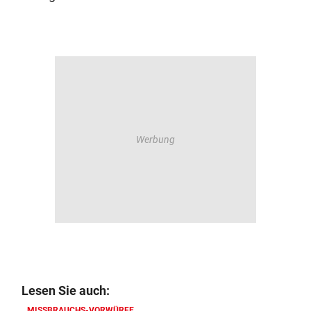
Lesen Sie auch:
MISSBRAUCHS-VORWÜRFE