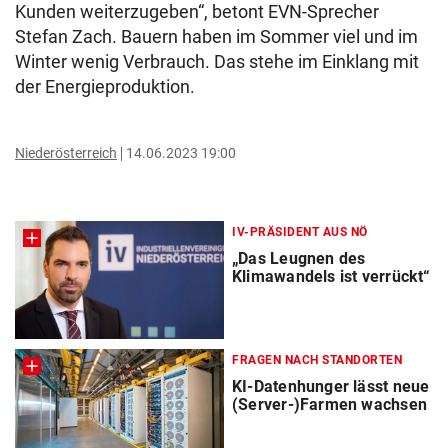
Kunden weiterzugeben“, betont EVN-Sprecher
Stefan Zach. Bauern haben im Sommer viel und im
Winter wenig Verbrauch. Das stehe im Einklang mit
der Energieproduktion.
Niederösterreich
14.06.2023 19:00
IV-PRÄSIDENT AUS NÖ
„Das Leugnen des
Klimawandels ist verrückt“
FRAGEN NACH STANDORTEN
KI-Datenhunger lässt neue
(Server-)Farmen wachsen