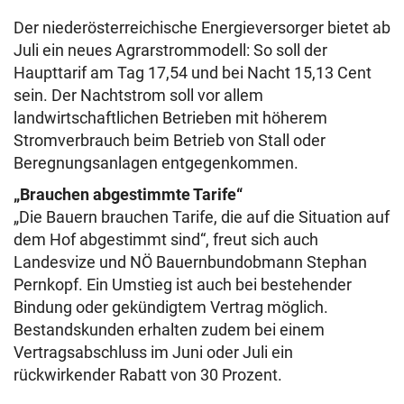
Der niederösterreichische Energieversorger bietet ab
Juli ein neues Agrarstrommodell: So soll der
Haupttarif am Tag 17,54 und bei Nacht 15,13 Cent
sein. Der Nachtstrom soll vor allem
landwirtschaftlichen Betrieben mit höherem
Stromverbrauch beim Betrieb von Stall oder
Beregnungsanlagen entgegenkommen.
„Brauchen abgestimmte Tarife“
„Die Bauern brauchen Tarife, die auf die Situation auf
dem Hof abgestimmt sind“, freut sich auch
Landesvize und NÖ Bauernbundobmann Stephan
Pernkopf. Ein Umstieg ist auch bei bestehender
Bindung oder gekündigtem Vertrag möglich.
Bestandskunden erhalten zudem bei einem
Vertragsabschluss im Juni oder Juli ein
rückwirkender Rabatt von 30 Prozent.