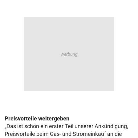
Preisvorteile weitergeben
„Das ist schon ein erster Teil unserer Ankündigung,
Preisvorteile beim Gas- und Stromeinkauf an die