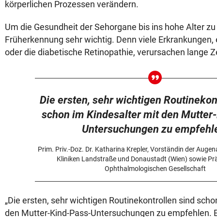
körperlichen Prozessen verändern.
Um die Gesundheit der Sehorgane bis ins hohe Alter zu e
Früherkennung sehr wichtig. Denn viele Erkrankungen
oder die diabetische Retinopathie, verursachen lange 
Die ersten, sehr wichtigen Routinekon
schon im Kindesalter mit den Mutter
Untersuchungen zu empfehl
Prim. Priv.-Doz. Dr. Katharina Krepler, Vorständin der Auge
Kliniken Landstraße und Donaustadt (Wien) sowie Prä
Ophthalmologischen Gesellschaft
„Die ersten, sehr wichtigen Routinekontrollen sind scho
den Mutter-Kind-Pass-Untersuchungen zu empfehlen. E