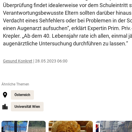
Überprüfung findet idealerweise vor dem Schuleintritt s
Verantwortungsbewusste Eltern sollten darüber hinaus
Verdacht eines Sehfehlers oder bei Problemen in der Sc
einen Augenarzt aufsuchen“, erklärt Expertin Prim. Priv.
Krepler. „Ab dem 40. Lebensjahr rate ich allen, einmal jä
augenärztliche Untersuchung durchführen zu lassen.“
Gesund Konkret
28.05.2023 06:00
Ähnliche Themen
Österreich
Universität Wien