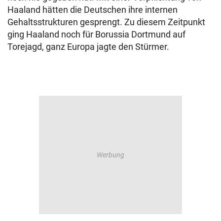
Haaland hätten die Deutschen ihre internen
Gehaltsstrukturen gesprengt. Zu diesem Zeitpunkt
ging Haaland noch für Borussia Dortmund auf
Torejagd, ganz Europa jagte den Stürmer.