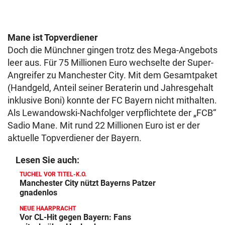
Mane ist Topverdiener
Doch die Münchner gingen trotz des Mega-Angebots
leer aus. Für 75 Millionen Euro wechselte der Super-
Angreifer zu Manchester City. Mit dem Gesamtpaket
(Handgeld, Anteil seiner Beraterin und Jahresgehalt
inklusive Boni) konnte der FC Bayern nicht mithalten.
Als Lewandowski-Nachfolger verpflichtete der „FCB“
Sadio Mane. Mit rund 22 Millionen Euro ist er der
aktuelle Topverdiener der Bayern.
Lesen Sie auch:
TUCHEL VOR TITEL-K.O.
Manchester City nützt Bayerns Patzer
gnadenlos
NEUE HAARPRACHT
Vor CL-Hit gegen Bayern: Fans