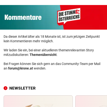
Da dieser Artikel älter als 18 Monate ist, ist zum jetzigen Zeitpunkt
kein Kommentieren mehr möglich.
Wir laden Sie ein, bei einer aktuelleren themenrelevanten Story
mitzudiskutieren:
Themenübersicht
.
Bei Fragen können Sie sich gern an das Community-Team per Mail
an
forum@krone.at
wenden.
NEWSLETTER