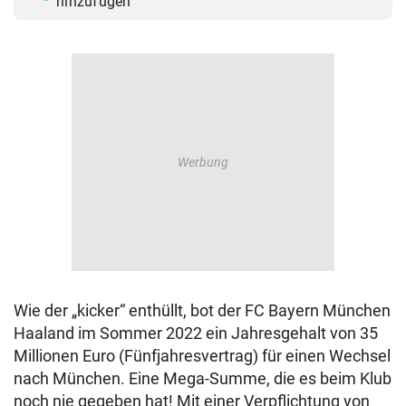
hinzufügen
Wie der „kicker“ enthüllt, bot der FC Bayern München
Haaland im Sommer 2022 ein Jahresgehalt von 35
Millionen Euro (Fünfjahresvertrag) für einen Wechsel
nach München. Eine Mega-Summe, die es beim Klub
noch nie gegeben hat! Mit einer Verpflichtung von