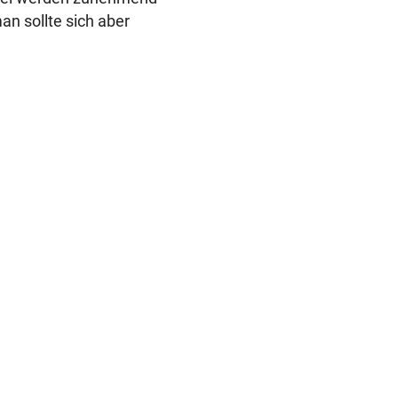
an sollte sich aber