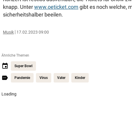
knapp. Unter
www.oeticket.com
gibt es noch welche, m
sicherheitshalber beeilen.
Musik
17.02.2023 09:00
Ähnliche Themen
Super Bowl
Pandemie
Virus
Vater
Kinder
Loading