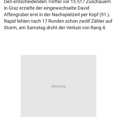
Den entscheidenden Treffer vor 15.517 Zuschauern
in Graz erzielte der eingewechselte David
Affengruber erst in der Nachspielzeit per Kopf (91.).
Rapid fehlen nach 17 Runden schon zwölf Zähler auf
Sturm, am Samstag droht der Verlust von Rang 4.