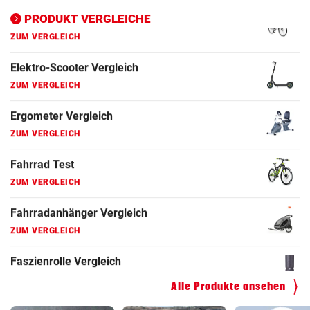
ZUM VERGLEICH
PRODUKT VERGLEICHE
Fahrrad Test
ZUM VERGLEICH
Fahrradanhänger Vergleich
ZUM VERGLEICH
Faszienrolle Vergleich
ZUM VERGLEICH
Hoverboard Vergleich
ZUM VERGLEICH
Kinderfahrrad Vergleich
ZUM VERGLEICH
Alle Produkte ansehen