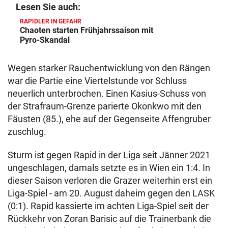
Lesen Sie auch:
RAPIDLER IN GEFAHR
Chaoten starten Frühjahrssaison mit
Pyro-Skandal
Wegen starker Rauchentwicklung von den Rängen
war die Partie eine Viertelstunde vor Schluss
neuerlich unterbrochen. Einen Kasius-Schuss von
der Strafraum-Grenze parierte Okonkwo mit den
Fäusten (85.), ehe auf der Gegenseite Affengruber
zuschlug.
Sturm ist gegen Rapid in der Liga seit Jänner 2021
ungeschlagen, damals setzte es in Wien ein 1:4. In
dieser Saison verloren die Grazer weiterhin erst ein
Liga-Spiel - am 20. August daheim gegen den LASK
(0:1). Rapid kassierte im achten Liga-Spiel seit der
Rückkehr von Zoran Barisic auf die Trainerbank die