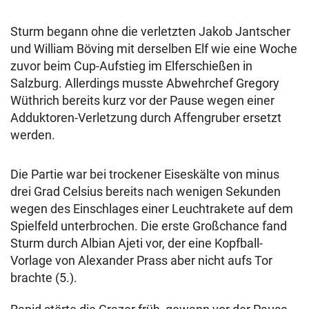
Sturm begann ohne die verletzten Jakob Jantscher
und William Böving mit derselben Elf wie eine Woche
zuvor beim Cup-Aufstieg im Elferschießen in
Salzburg. Allerdings musste Abwehrchef Gregory
Wüthrich bereits kurz vor der Pause wegen einer
Adduktoren-Verletzung durch Affengruber ersetzt
werden.
Die Partie war bei trockener Eiseskälte von minus
drei Grad Celsius bereits nach wenigen Sekunden
wegen des Einschlages einer Leuchtrakete auf dem
Spielfeld unterbrochen. Die erste Großchance fand
Sturm durch Albian Ajeti vor, der eine Kopfball-
Vorlage von Alexander Prass aber nicht aufs Tor
brachte (5.).