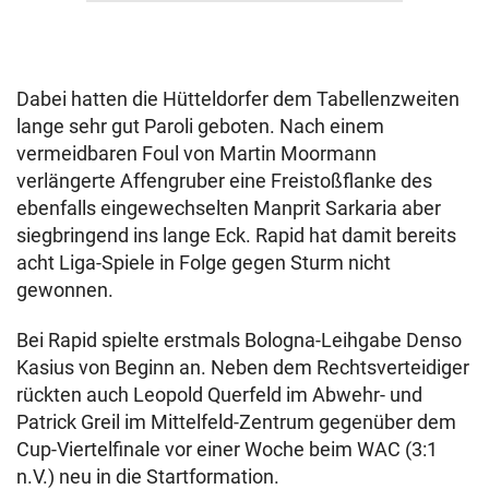
Dabei hatten die Hütteldorfer dem Tabellenzweiten
lange sehr gut Paroli geboten. Nach einem
vermeidbaren Foul von Martin Moormann
verlängerte Affengruber eine Freistoßflanke des
ebenfalls eingewechselten Manprit Sarkaria aber
siegbringend ins lange Eck. Rapid hat damit bereits
acht Liga-Spiele in Folge gegen Sturm nicht
gewonnen.
Bei Rapid spielte erstmals Bologna-Leihgabe Denso
Kasius von Beginn an. Neben dem Rechtsverteidiger
rückten auch Leopold Querfeld im Abwehr- und
Patrick Greil im Mittelfeld-Zentrum gegenüber dem
Cup-Viertelfinale vor einer Woche beim WAC (3:1
n.V.) neu in die Startformation.