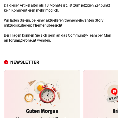
Da dieser Artikel älter als 18 Monate ist, ist zum jetzigen Zeitpunkt
kein Kommentieren mehr möglich.
Wir laden Sie ein, bei einer aktuelleren themenrelevanten Story
mitzudiskutieren:
Themenübersicht
.
Bei Fragen können Sie sich gern an das Community-Team per Mail
an
forum@krone.at
wenden.
NEWSLETTER
Guten Morgen
Br