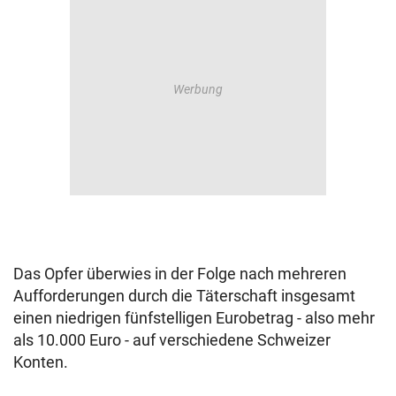
Das Opfer überwies in der Folge nach mehreren
Aufforderungen durch die Täterschaft insgesamt
einen niedrigen fünfstelligen Eurobetrag - also mehr
als 10.000 Euro - auf verschiedene Schweizer
Konten.