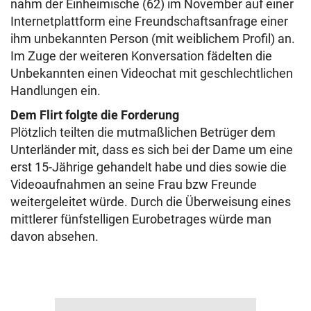
nahm der Einheimische (62) im November auf einer
Internetplattform eine Freundschaftsanfrage einer
ihm unbekannten Person (mit weiblichem Profil) an.
Im Zuge der weiteren Konversation fädelten die
Unbekannten einen Videochat mit geschlechtlichen
Handlungen ein.
Dem Flirt folgte die Forderung
Plötzlich teilten die mutmaßlichen Betrüger dem
Unterländer mit, dass es sich bei der Dame um eine
erst 15-Jährige gehandelt habe und dies sowie die
Videoaufnahmen an seine Frau bzw Freunde
weitergeleitet würde. Durch die Überweisung eines
mittlerer fünfstelligen Eurobetrages würde man
davon absehen.