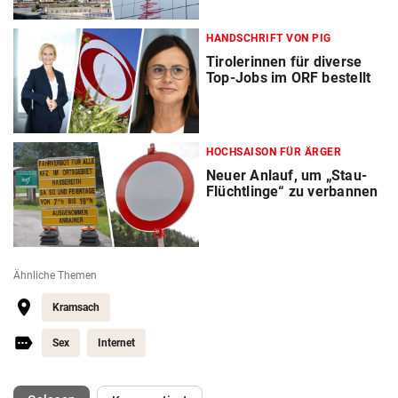
HANDSCHRIFT VON PIG
Tirolerinnen für diverse
Top-Jobs im ORF bestellt
HOCHSAISON FÜR ÄRGER
Neuer Anlauf, um „Stau-
Flüchtlinge“ zu verbannen
Ähnliche Themen
Kramsach
Sex
Internet