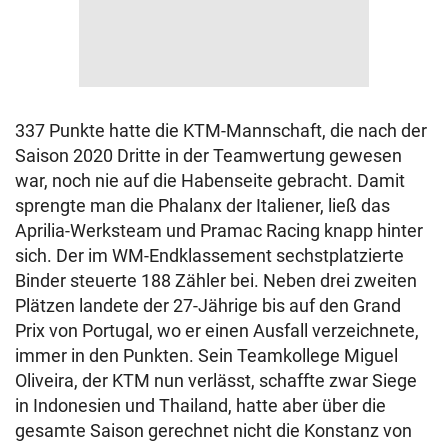
337 Punkte hatte die KTM-Mannschaft, die nach der
Saison 2020 Dritte in der Teamwertung gewesen
war, noch nie auf die Habenseite gebracht. Damit
sprengte man die Phalanx der Italiener, ließ das
Aprilia-Werksteam und Pramac Racing knapp hinter
sich. Der im WM-Endklassement sechstplatzierte
Binder steuerte 188 Zähler bei. Neben drei zweiten
Plätzen landete der 27-Jährige bis auf den Grand
Prix von Portugal, wo er einen Ausfall verzeichnete,
immer in den Punkten. Sein Teamkollege Miguel
Oliveira, der KTM nun verlässt, schaffte zwar Siege
in Indonesien und Thailand, hatte aber über die
gesamte Saison gerechnet nicht die Konstanz von