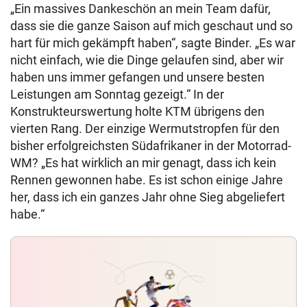
„Ein massives Dankeschön an mein Team dafür,
dass sie die ganze Saison auf mich geschaut und so
hart für mich gekämpft haben“, sagte Binder. „Es war
nicht einfach, wie die Dinge gelaufen sind, aber wir
haben uns immer gefangen und unsere besten
Leistungen am Sonntag gezeigt.“ In der
Konstrukteurswertung holte KTM übrigens den
vierten Rang. Der einzige Wermutstropfen für den
bisher erfolgreichsten Südafrikaner in der Motorrad-
WM? „Es hat wirklich an mir genagt, dass ich kein
Rennen gewonnen habe. Es ist schon einige Jahre
her, dass ich ein ganzes Jahr ohne Sieg abgeliefert
habe.“