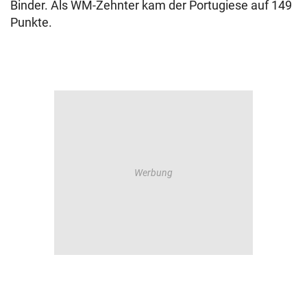
Binder. Als WM-Zehnter kam der Portugiese auf 149
Punkte.