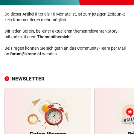
Da dieser Artikel älter als 18 Monate ist, ist zum jetzigen Zeitpunkt
kein Kommentieren mehr möglich.
Wir laden Sie ein, bei einer aktuelleren themenrelevanten Story
mitzudiskutieren:
Themenübersicht
.
Bei Fragen können Sie sich gern an das Community-Team per Mail
an
forum@krone.at
wenden.
NEWSLETTER