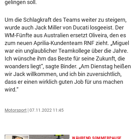
gelingen soll.
Um die Schlagkraft des Teams weiter zu steigern,
wurde auch Jack Miller von Ducati losgeeist. Der
WM-Fünfte aus Australien ersetzt Oliveira, den es
zum neuen Aprilia-Kundenteam RNF zieht. „Miguel
war ein unglaublicher Teamkollege über die Jahre.
Ich wünsche ihm das Beste für seine Zukunft, die
woanders liegt“, sagte Binder. „Am Dienstag heißen
wir Jack willkommen, und ich bin zuversichtlich,
dass er einen wirklich guten Job für uns machen
wird.“
Motorsport
07.11.2022 11:45
WÄHREND SOMMERPAUSE