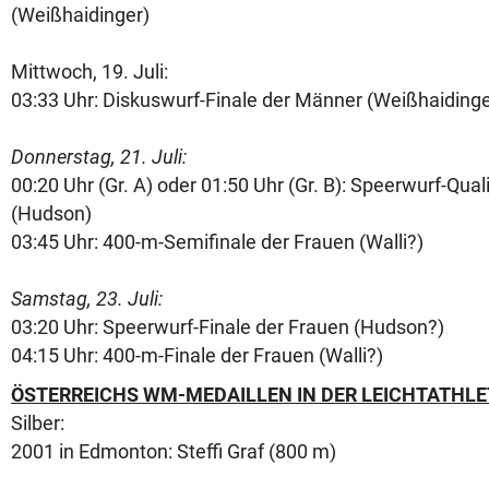
(Weißhaidinger)
Mittwoch, 19. Juli:
03:33 Uhr: Diskuswurf-Finale der Männer (Weißhaidinge
Donnerstag, 21. Juli:
00:20 Uhr (Gr. A) oder 01:50 Uhr (Gr. B): Speerwurf-Qual
(Hudson)
03:45 Uhr: 400-m-Semifinale der Frauen (Walli?)
Samstag, 23. Juli:
03:20 Uhr: Speerwurf-Finale der Frauen (Hudson?)
04:15 Uhr: 400-m-Finale der Frauen (Walli?)
ÖSTERREICHS WM-MEDAILLEN IN DER LEICHTATHLE
Silber:
2001 in Edmonton: Steffi Graf (800 m)