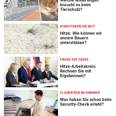
Welche Änderungen
braucht es beim
Tierschutz?
DISKUTIEREN SIE MIT!
Hitze: Wie können wir
unsere Bauern
unterstützen?
FRAGE DES TAGES
Hitze-Arbeitskreis:
Rechnen Sie mit
Ergebnissen?
FLUGREISEN IM SOMMER
Was haben Sie schon beim
Security-Check erlebt?