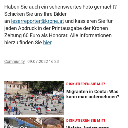
Haben Sie auch ein sehenswertes Foto gemacht?
Schicken Sie uns Ihre Bilder
an
leserreporter@krone.at
und kassieren Sie für
jeden Abdruck in der Printausgabe der Kronen
Zeitung 60 Euro als Honorar. Alle Informationen
hierzu finden Sie
hier
.
Community
09.07.2022 16:23
DISKUTIEREN SIE MIT!
Migranten in Ceuta: Was
kann man unternehmen?
DISKUTIEREN SIE MIT!