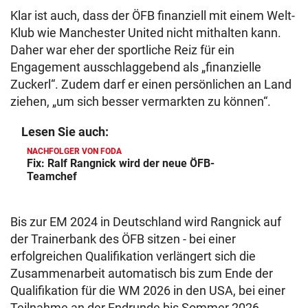
Klar ist auch, dass der ÖFB finanziell mit einem Welt-
Klub wie Manchester United nicht mithalten kann.
Daher war eher der sportliche Reiz für ein
Engagement ausschlaggebend als „finanzielle
Zuckerl“. Zudem darf er einen persönlichen an Land
ziehen, „um sich besser vermarkten zu können“.
Lesen Sie auch:
NACHFOLGER VON FODA
Fix: Ralf Rangnick wird der neue ÖFB-
Teamchef
Bis zur EM 2024 in Deutschland wird Rangnick auf
der Trainerbank des ÖFB sitzen - bei einer
erfolgreichen Qualifikation verlängert sich die
Zusammenarbeit automatisch bis zum Ende der
Qualifikation für die WM 2026 in den USA, bei einer
Teilnahme an der Endrunde bis Sommer 2026.