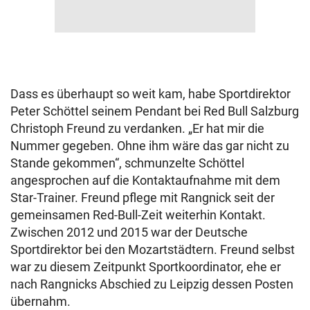
Dass es überhaupt so weit kam, habe Sportdirektor
Peter Schöttel seinem Pendant bei Red Bull Salzburg
Christoph Freund zu verdanken. „Er hat mir die
Nummer gegeben. Ohne ihm wäre das gar nicht zu
Stande gekommen“, schmunzelte Schöttel
angesprochen auf die Kontaktaufnahme mit dem
Star-Trainer. Freund pflege mit Rangnick seit der
gemeinsamen Red-Bull-Zeit weiterhin Kontakt.
Zwischen 2012 und 2015 war der Deutsche
Sportdirektor bei den Mozartstädtern. Freund selbst
war zu diesem Zeitpunkt Sportkoordinator, ehe er
nach Rangnicks Abschied zu Leipzig dessen Posten
übernahm.