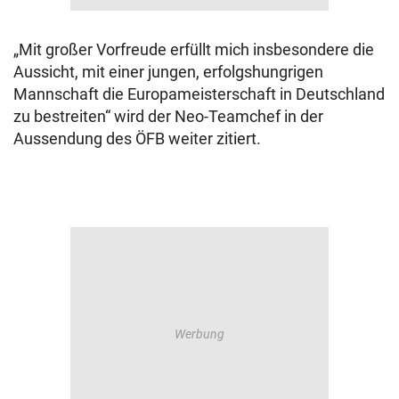
„Mit großer Vorfreude erfüllt mich insbesondere die
Aussicht, mit einer jungen, erfolgshungrigen
Mannschaft die Europameisterschaft in Deutschland
zu bestreiten“ wird der Neo-Teamchef in der
Aussendung des ÖFB weiter zitiert.