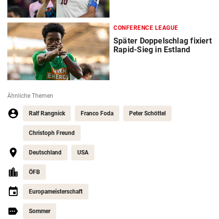
CONFERENCE LEAGUE
Später Doppelschlag fixiert
Rapid-Sieg in Estland
Ähnliche Themen
Ralf Rangnick
Franco Foda
Peter Schöttel
Christoph Freund
Deutschland
USA
ÖFB
Europameisterschaft
Sommer