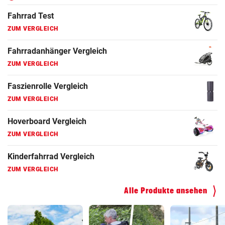
Fahrrad Test
ZUM VERGLEICH
Fahrradanhänger Vergleich
ZUM VERGLEICH
Faszienrolle Vergleich
ZUM VERGLEICH
Hoverboard Vergleich
ZUM VERGLEICH
Kinderfahrrad Vergleich
ZUM VERGLEICH
Alle Produkte ansehen