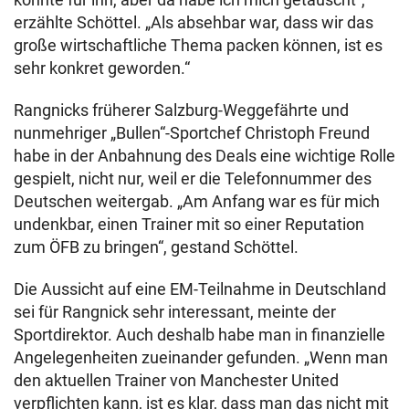
erzählte Schöttel. „Als absehbar war, dass wir das
große wirtschaftliche Thema packen können, ist es
sehr konkret geworden.“
Rangnicks früherer Salzburg-Weggefährte und
nunmehriger „Bullen“-Sportchef Christoph Freund
habe in der Anbahnung des Deals eine wichtige Rolle
gespielt, nicht nur, weil er die Telefonnummer des
Deutschen weitergab. „Am Anfang war es für mich
undenkbar, einen Trainer mit so einer Reputation
zum ÖFB zu bringen“, gestand Schöttel.
Die Aussicht auf eine EM-Teilnahme in Deutschland
sei für Rangnick sehr interessant, meinte der
Sportdirektor. Auch deshalb habe man in finanzielle
Angelegenheiten zueinander gefunden. „Wenn man
den aktuellen Trainer von Manchester United
verpflichten kann, ist es klar, dass man das nicht mit