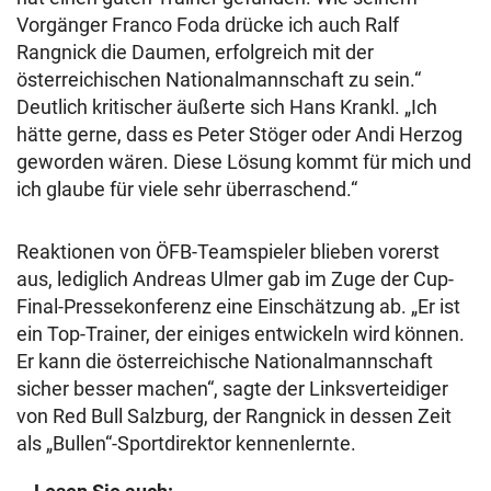
Vorgänger Franco Foda drücke ich auch Ralf
Rangnick die Daumen, erfolgreich mit der
österreichischen Nationalmannschaft zu sein.“
Deutlich kritischer äußerte sich Hans Krankl. „Ich
hätte gerne, dass es Peter Stöger oder Andi Herzog
geworden wären. Diese Lösung kommt für mich und
ich glaube für viele sehr überraschend.“
Reaktionen von ÖFB-Teamspieler blieben vorerst
aus, lediglich Andreas Ulmer gab im Zuge der Cup-
Final-Pressekonferenz eine Einschätzung ab. „Er ist
ein Top-Trainer, der einiges entwickeln wird können.
Er kann die österreichische Nationalmannschaft
sicher besser machen“, sagte der Linksverteidiger
von Red Bull Salzburg, der Rangnick in dessen Zeit
als „Bullen“-Sportdirektor kennenlernte.