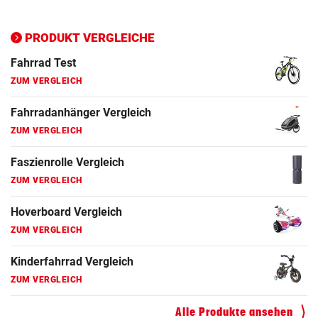
Ergometer Vergleich
ZUM VERGLEICH
PRODUKT VERGLEICHE
Fahrrad Test
ZUM VERGLEICH
Fahrradanhänger Vergleich
ZUM VERGLEICH
Faszienrolle Vergleich
ZUM VERGLEICH
Hoverboard Vergleich
ZUM VERGLEICH
Kinderfahrrad Vergleich
ZUM VERGLEICH
Alle Produkte ansehen