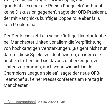
grundsätzlich über die Person Rangnick überhaupt
keine Diskussion gegeben“, sagte der ÖFB-Präsident,
der mit Rangnicks künftiger Doppelrolle ebenfalls
kein Problem hat.
Der Deutsche sieht als seine künftige Hauptaufgabe
bei Manchester United vor allem die Verpflichtung
von hochkarätigen Verstärkungen. „Es geht nicht nur
darum, diese Spieler zu identifizieren, sondern sie
auch zu treffen und sie davon zu überzeugen, zu
United zu kommen, auch wenn wir nicht in der
Champions League spielen“, sagte der neue ÖFB-
Teamchef auf einer Pressekonferenz am Freitag in
Manchester.
Fußball International
29.04.2022 12:46