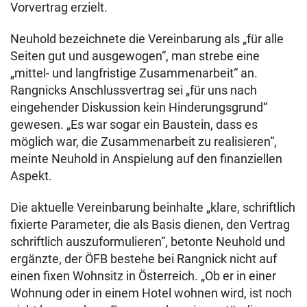
Vorvertrag erzielt.
Neuhold bezeichnete die Vereinbarung als „für alle
Seiten gut und ausgewogen“, man strebe eine
„mittel- und langfristige Zusammenarbeit“ an.
Rangnicks Anschlussvertrag sei „für uns nach
eingehender Diskussion kein Hinderungsgrund“
gewesen. „Es war sogar ein Baustein, dass es
möglich war, die Zusammenarbeit zu realisieren“,
meinte Neuhold in Anspielung auf den finanziellen
Aspekt.
Die aktuelle Vereinbarung beinhalte „klare, schriftlich
fixierte Parameter, die als Basis dienen, den Vertrag
schriftlich auszuformulieren“, betonte Neuhold und
ergänzte, der ÖFB bestehe bei Rangnick nicht auf
einen fixen Wohnsitz in Österreich. „Ob er in einer
Wohnung oder in einem Hotel wohnen wird, ist noch