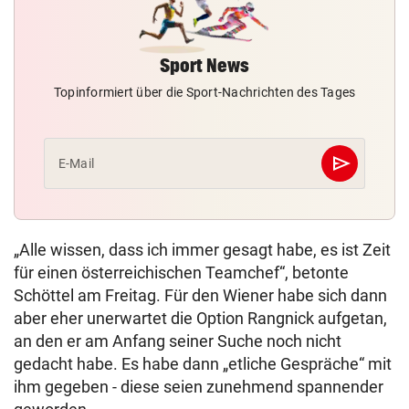
Sport News
Topinformiert über die Sport-Nachrichten des Tages
send
E-Mail
Abschicken
„Alle wissen, dass ich immer gesagt habe, es ist Zeit
für einen österreichischen Teamchef“, betonte
Schöttel am Freitag. Für den Wiener habe sich dann
aber eher unerwartet die Option Rangnick aufgetan,
an den er am Anfang seiner Suche noch nicht
gedacht habe. Es habe dann „etliche Gespräche“ mit
ihm gegeben - diese seien zunehmend spannender