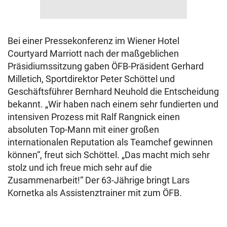
Bei einer Pressekonferenz im Wiener Hotel
Courtyard Marriott nach der maßgeblichen
Präsidiumssitzung gaben ÖFB-Präsident Gerhard
Milletich, Sportdirektor Peter Schöttel und
Geschäftsführer Bernhard Neuhold die Entscheidung
bekannt. „Wir haben nach einem sehr fundierten und
intensiven Prozess mit Ralf Rangnick einen
absoluten Top-Mann mit einer großen
internationalen Reputation als Teamchef gewinnen
können“, freut sich Schöttel. „Das macht mich sehr
stolz und ich freue mich sehr auf die
Zusammenarbeit!“ Der 63-Jährige bringt Lars
Kornetka als Assistenztrainer mit zum ÖFB.