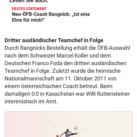
Lesen Sie auch:
ERSTES STATEMENT
Neo-ÖFB-Coach Rangnick: „Ist eine
Ehre für mich!“
Dritter ausländischer Teamchef in Folge
Durch Rangnicks Bestellung erhält die ÖFB-Auswahl
nach dem Schweizer Marcel Koller und dem
Deutschen Franco Foda den dritten ausländischen
Teamchef in Folge. Zuletzt wurde die heimische
Nationalmannschaft am 11. Oktober 2011 von
einem österreichischen Coach betreut. Beim
damaligen 0:0 in Kasachstan war Willi Ruttensteiner
interimistisch im Amt.