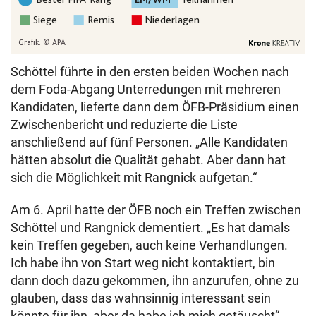
Schöttel führte in den ersten beiden Wochen nach
dem Foda-Abgang Unterredungen mit mehreren
Kandidaten, lieferte dann dem ÖFB-Präsidium einen
Zwischenbericht und reduzierte die Liste
anschließend auf fünf Personen. „Alle Kandidaten
hätten absolut die Qualität gehabt. Aber dann hat
sich die Möglichkeit mit Rangnick aufgetan.“
Am 6. April hatte der ÖFB noch ein Treffen zwischen
Schöttel und Rangnick dementiert. „Es hat damals
kein Treffen gegeben, auch keine Verhandlungen.
Ich habe ihn von Start weg nicht kontaktiert, bin
dann doch dazu gekommen, ihn anzurufen, ohne zu
glauben, dass das wahnsinnig interessant sein
könnte für ihn, aber da habe ich mich getäuscht“,