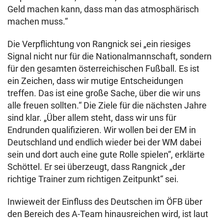
Geld machen kann, dass man das atmosphärisch
machen muss.“
Die Verpflichtung von Rangnick sei „ein riesiges
Signal nicht nur für die Nationalmannschaft, sondern
für den gesamten österreichischen Fußball. Es ist
ein Zeichen, dass wir mutige Entscheidungen
treffen. Das ist eine große Sache, über die wir uns
alle freuen sollten.“ Die Ziele für die nächsten Jahre
sind klar. „Über allem steht, dass wir uns für
Endrunden qualifizieren. Wir wollen bei der EM in
Deutschland und endlich wieder bei der WM dabei
sein und dort auch eine gute Rolle spielen“, erklärte
Schöttel. Er sei überzeugt, dass Rangnick „der
richtige Trainer zum richtigen Zeitpunkt“ sei.
Inwieweit der Einfluss des Deutschen im ÖFB über
den Bereich des A-Team hinausreichen wird, ist laut