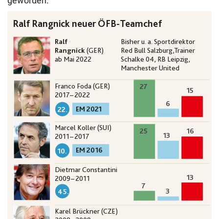
geworden.