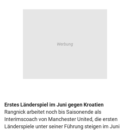
Erstes Länderspiel im Juni gegen Kroatien
Rangnick arbeitet noch bis Saisonende als
Interimscoach von Manchester United, die ersten
Länderspiele unter seiner Führung steigen im Juni