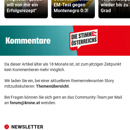
will von mir ein
EM-Test gegen
wieder bis zu
Erfolgsrezept“
Montenegro 0:3!
Grad
Da dieser Artikel älter als 18 Monate ist, ist zum jetzigen Zeitpunkt
kein Kommentieren mehr möglich.
Wir laden Sie ein, bei einer aktuelleren themenrelevanten Story
mitzudiskutieren:
Themenübersicht
.
Bei Fragen können Sie sich gern an das Community-Team per Mail
an
forum@krone.at
wenden.
NEWSLETTER