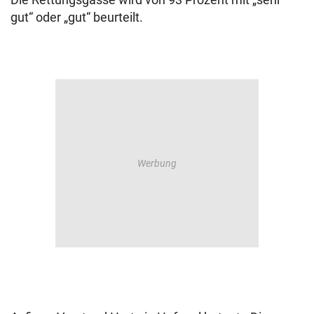
gut“ oder „gut“ beurteilt.