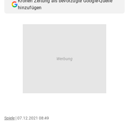
Kronen Zeitung als bevorzugte Google-Quelle
hinzufügen
Spiele
07.12.2021 08:49