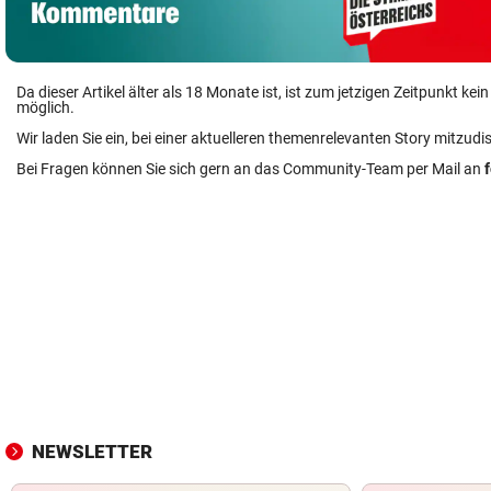
Da dieser Artikel älter als 18 Monate ist, ist zum jetzigen Zeitpunkt k
möglich.
Wir laden Sie ein, bei einer aktuelleren themenrelevanten Story mitzudi
Bei Fragen können Sie sich gern an das Community-Team per Mail an
NEWSLETTER