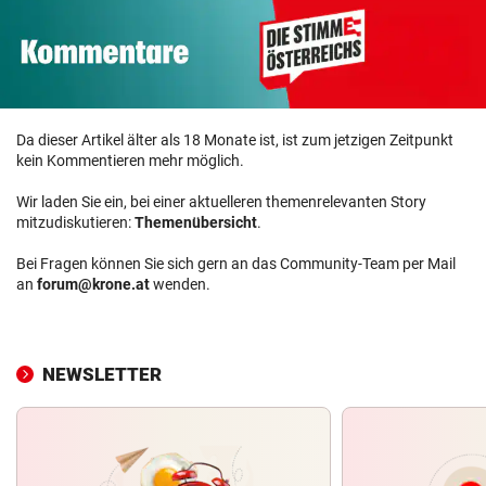
Da dieser Artikel älter als 18 Monate ist, ist zum jetzigen Zeitpunkt
kein Kommentieren mehr möglich.
Wir laden Sie ein, bei einer aktuelleren themenrelevanten Story
mitzudiskutieren:
Themenübersicht
.
Bei Fragen können Sie sich gern an das Community-Team per Mail
an
forum@krone.at
wenden.
NEWSLETTER